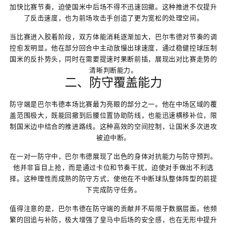
加快比赛节奏，迫使国米中后场不得不迅速回撤。这种推进不仅提升
了反击速度，也为前场攻击手创造了更为宽松的处理空间。
当比赛进入胶着阶段，双方体能消耗逐渐加大，巴尔韦德对节奏的调
控愈发明显。他在部分回合中主动放慢出球速度，通过稳健控球压制
国米的反扑势头，同时在需要提速时果断前插，展现出对比赛走势的
清晰判断能力。
二、防守覆盖能力
防守端是巴尔韦德本场比赛最为亮眼的部分之一。他在中场区域的覆
盖范围极大，既能回撤到后腰位置协助防线，也能迅速横移补位，限
制国米边中结合的推进路线。这种高效的空间控制，让国米多次进攻
被迫中断。
在一对一防守中，巴尔韦德展现了出色的身体对抗能力与防守预判。
他并非盲目上抢，而是通过卡位和节奏干扰，迫使对手做出不利选
择。这种理性而成熟的防守方式，使他在不中断球队整体阵型的前提
下完成防守任务。
值得注意的是，巴尔韦德在防守端的贡献并不局限于数据层面。他频
繁的回追与补防，极大增强了皇马中后场的安全感，也在无形中提升