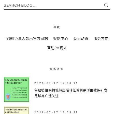
SEARCH BLOG...
导航
了解PA真人娱乐官方网站
案例中心
公司动态
服务方向
互动PA真人
最新咨询
2026-07-17 12:03:15
鲁尼被伯明翰城解雇后转任普利茅斯主教练引发
足球界广泛关注
2026-07-17 11:05:55