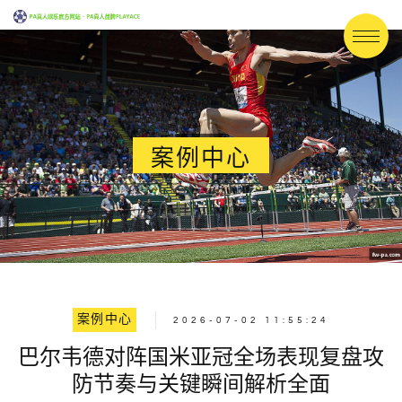
案例中心
案例中心
2026-07-02 11:55:24
巴尔韦德对阵国米亚冠全场表现复盘攻
防节奏与关键瞬间解析全面