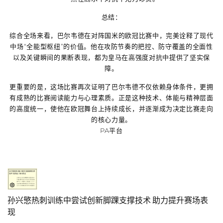
总结：
综合全场来看，巴尔韦德在对阵国米的欧冠比赛中，完美诠释了现代
中场“全能型枢纽”的价值。他在攻防节奏的把控、防守覆盖的全面性
以及关键瞬间的果断表现，都为皇马在高强度对抗中提供了坚实保
障。
更重要的是，这场比赛再次证明了巴尔韦德不仅依赖身体条件，更拥
有成熟的比赛阅读能力与心理素质。正是这种技术、体能与精神层面
的高度统一，使他在欧冠舞台上持续成长，并逐渐成为决定比赛走向
的核心力量。
PA平台
孙兴慜热刺训练中尝试创新脚踝支撑技术 助力提升赛场表
现