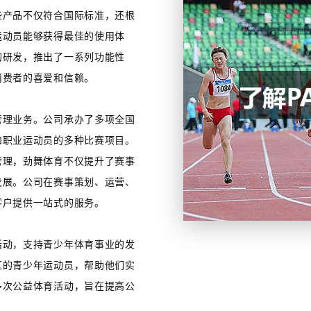
些产品不仅符合国际标准，还根
运动员能够获得最佳的使用体
的研发，推出了一系列功能性
消费者的喜爱和信赖。
管理业务。公司承办了多项全国
和职业运动员的多种比赛项目。
管理，劲舞体育不仅提升了赛事
发展。公司在赛事策划、运营、
客户提供一站式的服务。
活动，支持青少年体育事业的发
区的青少年运动员，帮助他们实
多次公益体育活动，旨在提高公