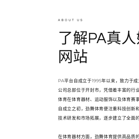
ABOUT US
了解PA真
网站
PA平台
自成立于1995年以来，致力于
公司总部位于开封市，凭借着丰富的行
体育在体育器材、运动服饰以及体育赛
自成立之初，劲舞体育便注重科技创新
技术研发和市场拓展，逐步建立了全面
在体育器材方面，劲舞体育提供高品质