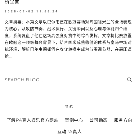
析全面
2026-07-02 11:55:24
文章摘要：本篇文章以巴尔韦德在欧冠赛场对阵国际米兰的全场表现
为核心，从攻防节奏、战术执行、关键瞬间以及心理与体能四个维
度，系统复盘了他在这场高强度对抗中的综合发挥。文章将比赛放置
在欧冠这一顶级舞台背景下，结合国米成熟稳健的体系与皇马中场对
抗环境，解析巴尔韦德如何在攻守转换中成为节奏调节器，在高压逼
抢...
SEARCH BLOG...
导航
了解PA真人娱乐官方网站
案例中心
公司动态
服务方向
互动PA真人