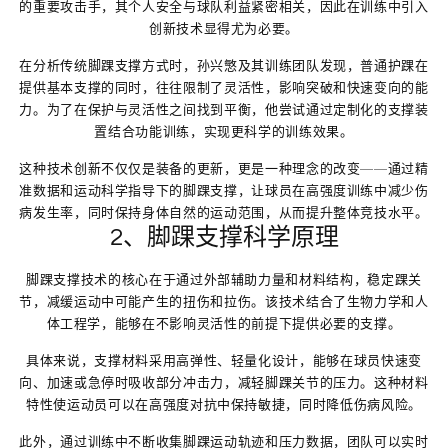
的重要攻击手，其个人安全与球队利益紧密相关，因此在训练中引入
创新技术显得尤为必要。
在分析传统脚踝支撑方式时，孙兴慜及其训练团队发现，普通护踝在
提供基本支撑的同时，往往限制了灵活性，影响突破和快速变向的能
力。为了在保护与灵活性之间找到平衡，他尝试通过定制化的支撑装
置结合功能训练，实现更科学的训练效果。
这种技术创新不仅仅是装备的更新，更是一种理念的改变——通过精
准数据和运动科学指导下的脚踝支撑，让球员在高强度训练中减少伤
病发生率，同时保持身体自然的运动范围，从而提升整体竞技水平。
2、脚踝支撑科学原理
脚踝支撑技术的核心在于通过外部辅助力量和材料结构，稳定踝关
节，减缓运动中可能产生的扭伤和拉伤。该技术结合了生物力学和人
体工程学，能够在不影响灵活性的前提下提供必要的支撑。
具体来说，支撑材料采用高弹性、轻量化设计，能够在球员快速变
向、加速或急停时吸收部分冲击力，减轻脚踝关节的压力。这种材料
特性使运动员可以在高强度对抗中保持敏捷，同时降低伤病风险。
此外，通过训练中不断收集脚踝运动轨迹和压力数据，团队可以实时