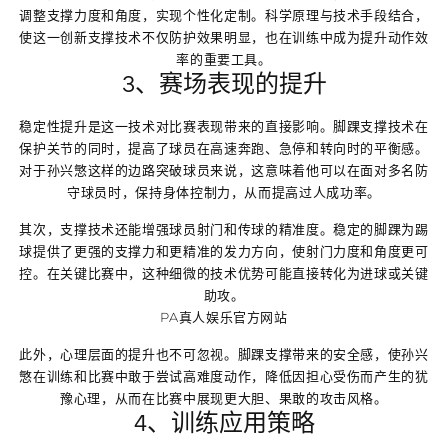
调整支撑力度和角度，实现个性化定制。科学原理与技术手段结合，
使这一创新支撑技术不仅防护效果明显，也在训练中成为提升动作效
率的重要工具。
3、赛场表现的提升
稳定性提升是这一技术对比赛表现带来的直接影响。脚踝支撑技术在
保护关节的同时，提高了球员在高速奔跑、急停和转向时的平衡感。
对于孙兴慜这样的边路突破球员来说，这意味着他可以在面对多名防
守球员时，保持身体控制力，从而提高过人成功率。
其次，支撑技术还能增强球员射门和传球的精准度。稳定的脚踝为踢
球提供了更强的支撑力和更精准的发力方向，使射门力度和角度更可
控。在关键比赛中，这种细微的技术优势可能直接转化为进球或关键
助攻。
PA真人娱乐官方网站
此外，心理层面的提升也不可忽视。脚踝支撑带来的安全感，使孙兴
慜在训练和比赛中敢于尝试高难度动作，降低因担心受伤而产生的犹
豫心理，从而在比赛中展现更大胆、果敢的攻击风格。
4、训练应用策略