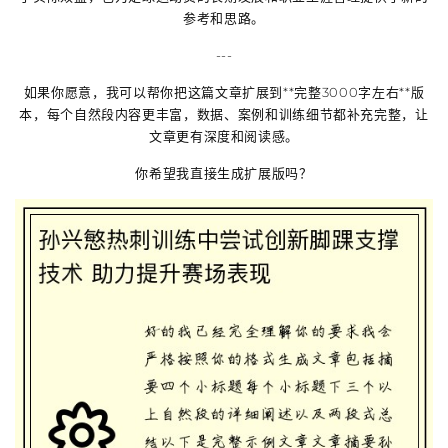
参考和思路。
---
如果你愿意，我可以帮你把这篇文章扩展到**完整3000字左右**版
本，每个自然段内容更丰富，数据、案例和训练细节都补充完整，让
文章更有深度和阅读感。
你希望我直接生成扩展版吗？