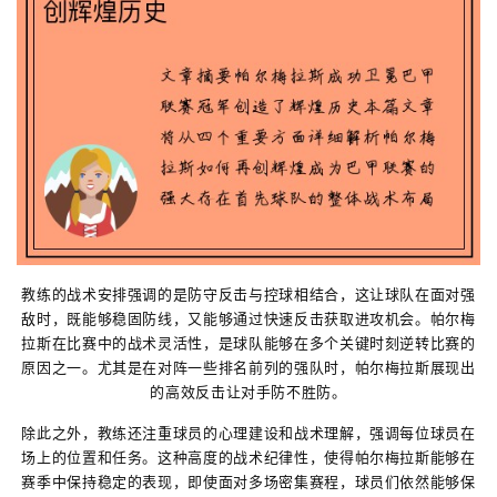
教练的战术安排强调的是防守反击与控球相结合，这让球队在面对强
敌时，既能够稳固防线，又能够通过快速反击获取进攻机会。帕尔梅
拉斯在比赛中的战术灵活性，是球队能够在多个关键时刻逆转比赛的
原因之一。尤其是在对阵一些排名前列的强队时，帕尔梅拉斯展现出
的高效反击让对手防不胜防。
除此之外，教练还注重球员的心理建设和战术理解，强调每位球员在
场上的位置和任务。这种高度的战术纪律性，使得帕尔梅拉斯能够在
赛季中保持稳定的表现，即使面对多场密集赛程，球员们依然能够保