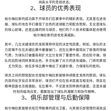
持高水平的竞技状态。
2、球员的优秀表现
帕尔梅拉斯的成功离不开球员们在赛季中的精彩表现。尤其是在进攻
端，球队的攻击手们展现了出色的进球能力和配合默契。无论是球队
的核心前锋，还是边路的快马球员，他们的个人技术和集体配合使得
帕尔梅拉斯的进攻充满威胁。
其中，几位关键球员的发挥堪称夺冠的决定性因素。例如，球队的主
力前锋不仅在关键比赛中屡屡破门，还在比赛中展现出了极强的领袖
气质，为球队打破僵局和扩大比分发挥了重要作用。而在防守端，球
队的后防线同样表现出色，多次化解了对方的进攻威胁。门将的表现
尤为突出，他在多场比赛中做出了关键扑救，力保球队的胜利。
球员之间的默契配合也是帕尔梅拉斯能够持续稳定发挥的原因。球队
内部的化学反应非常良好，球员们不仅在技术层面互相支持，而且在
精神层面也互相激励。在比赛中，不论是攻防转换的速度，还是关键
时刻的临场应变，都展现出了球队的凝聚力和协作精神。
3、俱乐部管理与后勤保障
帕尔梅拉斯能够实现巴甲联赛的成功卫冕，与其俱乐部管理的高效运