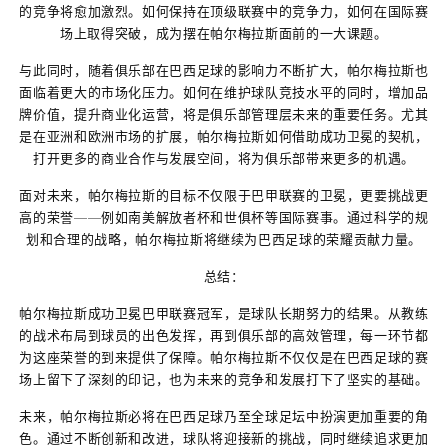
的竞争将愈加激烈。如何保持在顶级联赛中的竞争力，如何在国际赛
场上取得突破，成为摆在帕尔梅拉斯面前的一大课题。
与此同时，随着俱乐部在巴西足球的影响力不断扩大，帕尔梅拉斯也
面临着更大的市场化压力。如何在维护球队竞技水平的同时，增加品
牌价值，提升商业化运营，将是俱乐部管理层未来的重要任务。尤其
是在亚洲和欧洲市场的扩展，帕尔梅拉斯如何借助成功卫冕的契机，
打开更多的商业合作与发展空间，将为俱乐部带来更多的机遇。
面对未来，帕尔梅拉斯的目标不仅限于巴甲联赛的卫冕，更要挑战更
高的荣誉——例如南美解放者杯和世俱杯等国际赛事。通过科学的规
划和合理的战略，帕尔梅拉斯将继续为巴西足球的荣耀贡献力量。
总结：
帕尔梅拉斯成功卫冕巴甲联赛冠军，是球队长期努力的结果。从教练
的战术布局到球员的出色发挥，再到俱乐部的高效管理，每一环节都
为这座荣誉的到来提供了保障。帕尔梅拉斯不仅仅是在巴西足球的赛
场上留下了深刻的印记，也为未来的竞争和发展打下了坚实的基础。
未来，帕尔梅拉斯必将在巴西足球乃至全球足坛中扮演更加重要的角
色。通过不断创新和改进，球队将迎接新的挑战，同时继续追求更加