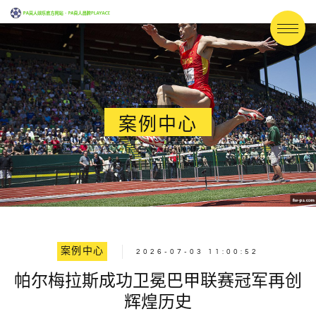
案例中心
案例中心
2026-07-03 11:00:52
帕尔梅拉斯成功卫冕巴甲联赛冠军再创
辉煌历史