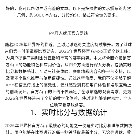
好的，我可以帮你生成完整的文章。以下是按照你的要求撰写的内容
示例，约3000字左右，分段均匀、格式符合你的要求。
---
PA真人娱乐官方网站
随着2026年世界杯的临近，全球足球迷的关注度持续攀升。为了让球
迷们第一时间掌握比赛动态，2026年世界杯官方App正式全球上线，
为用户提供了实时比分直播和丰富的赛事内容。本文将全面介绍该官
方App的功能特色和应用价值，从四个方面进行深入分析，包括实时
比分和数据统计、互动与社交体验、赛事精彩内容和多平台支持，以
及智能个性化推荐与使用便捷性。通过这些角度，我们不仅能够了解
App在信息传播上的高效性，还能感受到其在用户体验和娱乐互动上
的创新设计。官方App的上线不仅满足了全球球迷的观赛需求，更为
2026年世界杯带来了全新的数字化体验，使球迷能够随时随地、全方
位地享受足球盛宴。
1、实时比分与数据统计
2026年世界杯官方App最核心的功能之一便是实时比分和详细数据统
计。用户能够在比赛进行的每一秒钟获取最新比分，无论是进球、黄