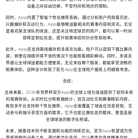
设备之间自由切换，不受时间和地点的限制。
同时，App内置了智能个性化推荐系统。通过分析用户的观看历史、
兴趣偏好和互动行为，App能够推送最相关的赛事内容和资讯。无论
是喜欢某支球队的球迷，还是关注特定球员的用户，都可以第一时间
获得定制化信息，提升观赛体验的针对性和效率。
此外，App还支持离线缓存和多语言功能。用户可以提前下载比赛内
容，即便在网络环境不佳的情况下也能观看精彩瞬间。同时，多语言
界面让全球球迷都能方便使用，无论来自哪个国家，都能享受流畅的
观赛体验。这种设计体现了官方App在全球用户服务上的细致考虑。
总结：
总体来看，2026年世界杯官方App的全球上线为球迷提供了前所未有
的观赛体验。从实时比分和数据统计，到互动社交和赛事精彩内容，
再到多平台支持和个性化推荐，App全面覆盖了球迷在信息获取、互
动参与和娱乐享受方面的需求。它不仅是比赛信息的载体，更是连接
全球球迷的数字化桥梁。
未来，随着技术的不断发展和功能的持续优化，官方App有望成为世
界杯观赛的必备工具。通过数字化手段，它让赛事信息传播更及时、