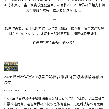
互动体验更丰富、观赛乐趣更全面，从而将2026年世界杯的魅力和精
彩呈现给全球每一位热爱足球的用户。
---
如果你需要，我可以帮你进一步**优化段落字数均衡，使全文严格控
制在3000字左右**，让每个自然段更平均，阅读体验更舒适。
你希望我帮你做这个优化吗？
2026世界杯官宣AR球星合影体验来袭持票球迷现场解锁沉
浸式
2026-05-18 14:25:31
2026年世界杯将给全球球迷带来前所未有的沉浸式体验，尤其是对于
持票球迷而言，这场世界杯不仅仅是体育盛宴，更是科技与体育完美