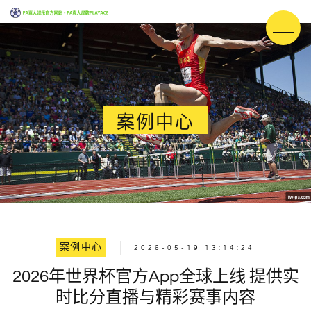
案例中心
案例中心
2026-05-19 13:14:24
2026年世界杯官方App全球上线 提供实
时比分直播与精彩赛事内容