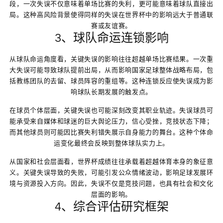
段，一次失误不仅意味着单场比赛的失利，更可能意味着球队直接出
局。这种高风险背景使得同样的失误在世界杯中的影响远大于普通联
赛或友谊赛。
3、球队命运连锁影响
从球队命运角度看，关键失误的影响往往超越单场比赛结果。一次重
大失误可能导致球队提前出局，从而影响国家足球整体战略布局，包
括教练团队的去留、球员阵容的重组等。这种连锁反应使失误成为影
响球队长期发展的触发点。
在球员个体层面，关键失误也可能深刻改变其职业轨迹。失误球员可
能承受来自媒体和球迷的巨大舆论压力，信心受挫，竞技状态下降；
而其他球员则可能因比赛失利错失展示自身能力的舞台。这种个体命
运变化最终会反映到整体球队实力上。
从国家和社会层面看，世界杯成绩往往承载着超越体育本身的象征意
义。关键失误导致的失败，可能引发公众情绪波动，影响足球发展环
境与资源投入方向。因此，失误不仅是竞技问题，也具有社会和文化
层面的影响。
4、综合评估研究框架