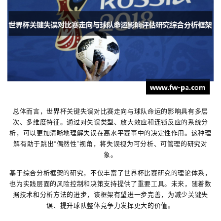
总体而言，世界杯关键失误对比赛走向与球队命运的影响具有多层
次、多维度特征。通过对失误类型、放大效应和连锁反应的系统分
析，可以更加清晰地理解失误在高水平赛事中的决定性作用。这种理
解有助于跳出“偶然性”视角，将失误视为可分析、可管理的研究对
象。
基于综合分析框架的研究，不仅丰富了世界杯比赛研究的理论体系，
也为实践层面的风险控制和决策支持提供了重要工具。未来，随着数
据技术和分析方法的进步，该框架有望进一步完善，为减少关键失
误、提升球队整体竞争力发挥更大的价值。