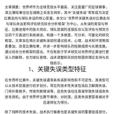
文章摘要：世界杯作为全球竞技水平最高、关注度最广的足球赛事，
其比赛结果往往在细微之处发生转折，其中“关键失误”常常成为决定
比赛走向与球队命运的核心变量。本文以“世界杯关键失误对比赛走向
与球队命运影响评估研究综合分析框架”为中心，从失误的类型与特
征、比赛进程中的放大效应、球队层面的连锁反应以及评估与预测方
法四个方面进行系统阐述，构建一个多维度、可分析、可量化的研究
框架。文章旨在揭示关键失误如何通过技术、心理、战术和环境等因
素叠加，改变比赛结果，并进一步影响球队的短期成绩与长期发展。
通过综合分析框架的提出，不仅有助于学术研究对世界杯比赛进行更
深入的解释，也为球队管理、战术调整和风险控制提供理论支持与实
践启示。
1、关键失误类型特征
在世界杯比赛中，关键失误通常具有高影响性和不可逆性，其类型可
以从技术层面进行初步划分。常见的技术性失误包括后卫解围失误、
门将扑救脱手、传球判断错误等，这些失误往往直接导致失球或丧失
进攻良机。由于世界杯比赛节奏快、对抗强，这类失误更容易被对手
迅速转化为得分。
除了纯粹的技术失误，战术执行偏差也是关键失误的重要组成部分。