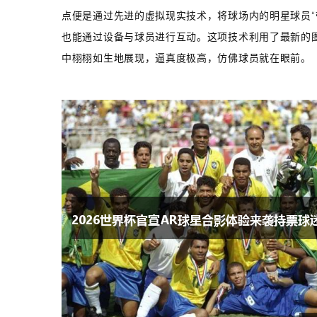
点便是通过先进的虚拟现实技术，将球场内的明星球员“
也能通过设备与球员进行互动。这项技术利用了最新的
中栩栩如生地展现，逼真度极高，仿佛球员就在眼前。