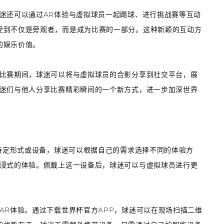
迷还可以通过AR体验与虚拟球员一起踢球、进行挑战赛等互动
受到不仅是旁观者，而是成为比赛的一部分。这种新颖的互动方
的娱乐价值。
在比赛期间，球迷可以将与虚拟球员的合影分享到社交平台，展
球迷们与他人分享比赛精彩瞬间的一个新方式，进一步加深世界
一特定形式或设备，球迷可以根据自己的需求选择不同的体验方
沉浸式的体验。佩戴上这一设备后，球迷可以与虚拟球员进行更
AR体验。通过下载世界杯官方APP，球迷可以在现场扫描二维