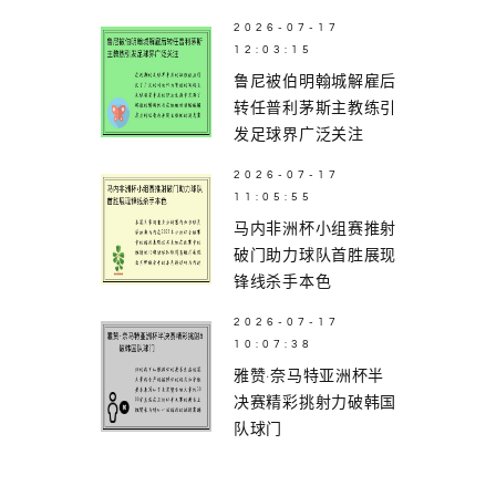
2026-07-17
12:03:15
鲁尼被伯明翰城解雇后
转任普利茅斯主教练引
发足球界广泛关注
2026-07-17
11:05:55
马内非洲杯小组赛推射
破门助力球队首胜展现
锋线杀手本色
2026-07-17
10:07:38
雅赞·奈马特亚洲杯半
决赛精彩挑射力破韩国
队球门