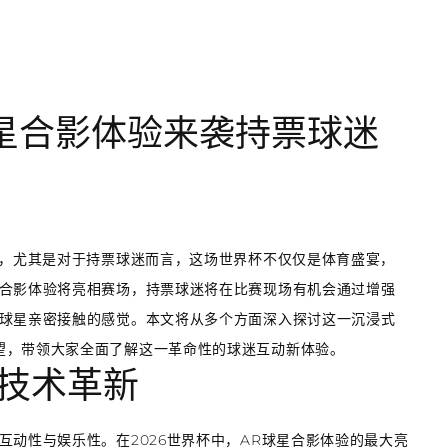
球星合影体验来袭持票球迷
验，尤其是对于持票球迷而言，这场世界杯不仅仅是体育盛宴，
星合影体验将亮相赛场，持票球迷将在比赛现场有机会通过增强
与球星亲密接触的感觉。本文将从多个方面深入探讨这一沉浸式
望，带领大家全面了解这一革命性的球迷互动新体验。
的技术革新
互动性与娱乐性。在2026世界杯中，AR球星合影体验的最大亮