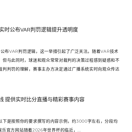
播实时公布VAR判罚逻辑提升透明度
时公布VAR判罚逻辑，这一举措引起了广泛关注。随着VAR技术
，但与此同时，球迷和观众常常对裁判的决策过程感到疑惑和不
裁判判罚的理解，赛事主办方决定通过广播系统实时向观众传达
上线 提供实时比分直播与精彩赛事内容
以下是按照你的要求撰写的内容示例，约3000字左右，分段均
娱乐官方网站随着2026年世界杯的临近，...