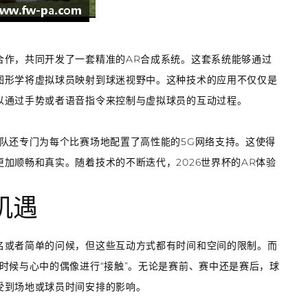
合作，共同开发了一套精准的AR合成系统。这套系统能够通过
图形学将虚拟球员映射到球迷视野中。这种技术的应用不仅仅是
以通过手势或者语音指令来控制与虚拟球员的互动过程。
队还专门为每个比赛场地配置了高性能的5G网络支持。这使得
加顺畅和真实。随着技术的不断迭代，2026世界杯的AR体验
机遇
名或者简单的问候，但这些互动方式都有时间和空间的限制。而
时候与心中的偶像进行“接触”。无论是赛前、赛中还是赛后，球
受到场地或球员时间安排的影响。