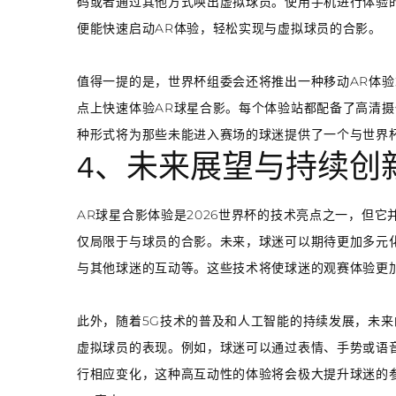
码或者通过其他方式唤出虚拟球员。使用手机进行体验
便能快速启动AR体验，轻松实现与虚拟球员的合影。
值得一提的是，世界杯组委会还将推出一种移动AR体
点上快速体验AR球星合影。每个体验站都配备了高清摄
种形式将为那些未能进入赛场的球迷提供了一个与世界
4、未来展望与持续创
AR球星合影体验是2026世界杯的技术亮点之一，但
仅局限于与球员的合影。未来，球迷可以期待更加多元
与其他球迷的互动等。这些技术将使球迷的观赛体验更
此外，随着5G技术的普及和人工智能的持续发展，未来
虚拟球员的表现。例如，球迷可以通过表情、手势或语
行相应变化，这种高互动性的体验将会极大提升球迷的