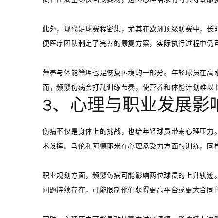
此外，现代足球赛程密集，尤其在欧洲顶级联赛中，长
便医疗团队制定了完善的康复方案，实际执行过程中仍
营养与体能管理也是恢复困境的一部分。年轻球员在高
而，频繁伤病会打乱训练节奏，使营养和体能计划难以
3、心理与职业发展影
伤病不仅是身体上的挑战，也给年轻球员带来心理压力
术发挥。马伦和阿德耶米在心理承受力方面的训练，同
职业规划方面，频繁伤病可能影响两位球员的上升轨迹
问题持续存在，可能限制他们获得更高平台或更大合同