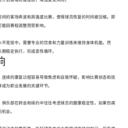
时间的客场奔波和高强度比赛，使得球员恢复的时间被压缩。即
可能因赛程调整而受影响。
水平竞技中，需要专业的饮食和力量训练来维持身体机能。然
长期稳定执行，形成恶性循环。
响
。连续的康复过程容易导致焦虑和自我怀疑，影响比赛状态和技
样成为职业发展的关键环节。
。俱乐部在转会和续约中往往考虑球员的健康稳定性，如果伤病
的机会。