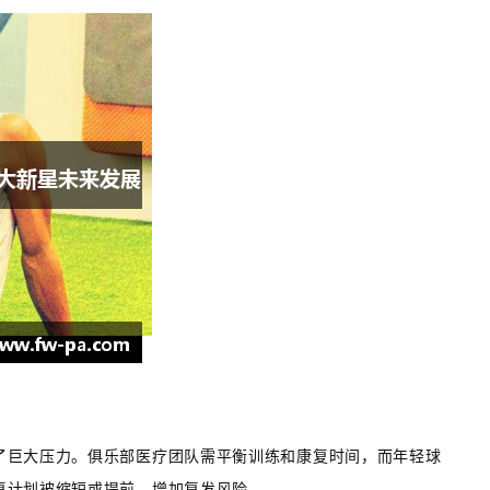
了巨大压力。俱乐部医疗团队需平衡训练和康复时间，而年轻球
复计划被缩短或提前，增加复发风险。