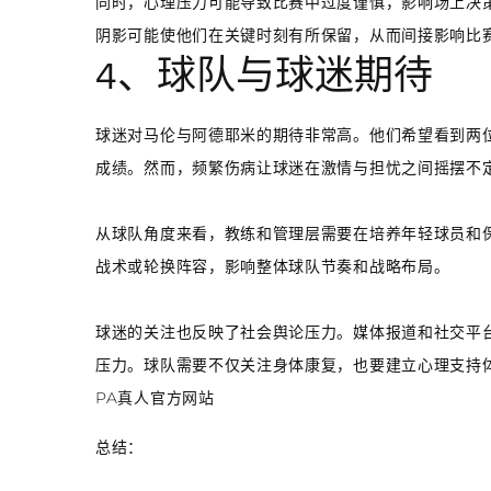
同时，心理压力可能导致比赛中过度谨慎，影响场上决
阴影可能使他们在关键时刻有所保留，从而间接影响比
4、球队与球迷期待
球迷对马伦与阿德耶米的期待非常高。他们希望看到两
成绩。然而，频繁伤病让球迷在激情与担忧之间摇摆不
从球队角度来看，教练和管理层需要在培养年轻球员和
战术或轮换阵容，影响整体球队节奏和战略布局。
球迷的关注也反映了社会舆论压力。媒体报道和社交平
压力。球队需要不仅关注身体康复，也要建立心理支持
PA真人官方网站
总结：