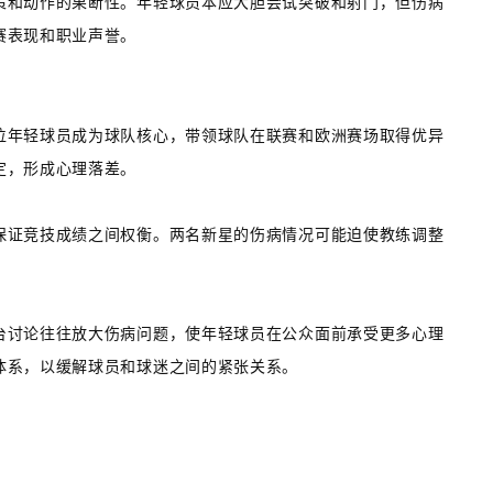
策和动作的果断性。年轻球员本应大胆尝试突破和射门，但伤病
赛表现和职业声誉。
位年轻球员成为球队核心，带领球队在联赛和欧洲赛场取得优异
定，形成心理落差。
保证竞技成绩之间权衡。两名新星的伤病情况可能迫使教练调整
台讨论往往放大伤病问题，使年轻球员在公众面前承受更多心理
体系，以缓解球员和球迷之间的紧张关系。