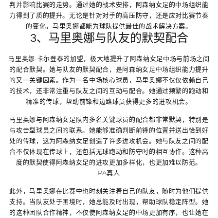
判并影响比赛的走势。通过她的战术安排，阿森纳女足的中场组织能
力得到了质的提升。无论是针对对手的高压防守，还是应对比赛节奏
的变化，马里奥娜都能为球队提供最佳的战术解决方案。
3、马里奥娜与队友的默契配合
马里奥娜·卡尔登泰的加盟，极大地提升了阿森纳女足中场与前场之间
的配合默契。她与队友的默契配合，是阿森纳女足中场组织能力提升
的又一关键因素。作为一名中场核心球员，马里奥娜不仅仅依赖自己
的技术，还非常注重与队友之间的互动与配合。她通过频繁的跑动和
精准的传球，帮助前锋和边路球员获得更多的进攻机会。
马里奥娜与阿森纳女足队内多名关键球员的配合都非常默契，特别是
与攻击型球员之间的联系。她能够准确判断前锋的位置并送出恰到好
处的传球，这为阿森纳女足创造了许多进攻机会。她与队友之间的配
合不仅体现在传球上，还包括无球跑动和防守时的相互协作。这种高
度的默契使得阿森纳女足的进攻更加多样化，也更加难以防范。
PA真人
此外，马里奥娜在比赛中也时刻关注着自己的队友，随时为他们提供
支持。当队友处于困境时，她总能及时出现，帮助球队稳定阵型。她
的这种团队合作精神，不仅使阿森纳女足的中场更加有序，也让她在