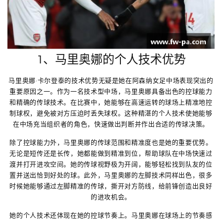
1、马里奥娜的个人技术优势
马里奥娜·卡尔登泰的技术优势无疑是她在阿森纳女足中场表现突出的
重要原因之一。作为一名技术型中场，马里奥娜具备出色的控球能力
和精确的传球技术。在比赛中，她能够在高速运转的球场上精准地控
制球权，避免被对方压迫时丢失球权。这种精湛的个人技术使她能够
在中场充当组织者的角色，快速做出判断并作出合适的传球决策。
除了控球能力外，马里奥娜的传球范围和精准度也是她的重要优势。
无论是短传还是长传，她都能做到精准到位，帮助球队在中场快速过
渡并打开进攻空间。她的传球视野极为开阔，能够轻松找到队友的位
置并送出恰到好处的球。此外，马里奥娜的左脚技术同样出色，很多
时候她能够通过左脚精准的传球，撕开对方防线，给前锋创造出良好
的进攻机会。
她的个人技术还体现在她的控球节奏上。马里奥娜在球场上的节奏感