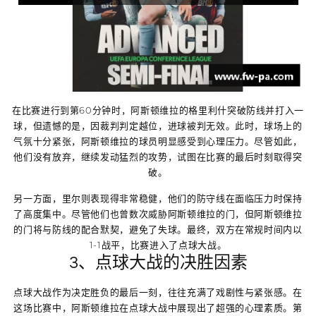
在比赛进行到第60分钟时，阿斯顿维拉的格里利什突破防线并打入一
球，但遗憾的是，因裁判判定越位，进球被判无效。此时，球场上的
气氛十分紧张，阿斯顿维拉的球员明显感受到心理压力。尽管如此，
他们没有放弃，继续发动猛烈的攻势，试图在比赛的最后时刻取得突
破。
另一方面，里尔则表现得非常稳健，他们的防守线在面临压力时保持
了高度集中。尽管他们也曾数次威胁阿斯顿维拉的门，但阿斯顿维拉
的门将与防线的配合默契，避免了失球。最终，双方在常规时间内以
1-1战平，比赛进入了点球大战。
3、点球大战的决胜因素
点球大战作为决定胜负的最后一刻，往往充满了戏剧性与紧张感。在
这场比赛中，阿斯顿维拉在点球大战中展现出了超强的心理素质。第