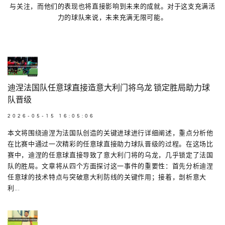
与关注，而他们的表现也将直接影响到未来的成就。对于这支充满活
力的球队来说，未来充满无限可能。
迪涅法国队任意球直接造意大利门将乌龙 锁定胜局助力球
队晋级
2026-05-15 16:05:06
本文将围绕迪涅为法国队创造的关键进球进行详细阐述，重点分析他
在比赛中通过一次精彩的任意球直接助力球队晋级的过程。在这场比
赛中，迪涅的任意球直接导致了意大利门将的乌龙，几乎锁定了法国
队的胜局。文章将从四个方面探讨这一事件的重要性：首先分析迪涅
任意球的技术特点与突破意大利防线的关键作用；接着，剖析意大
利...