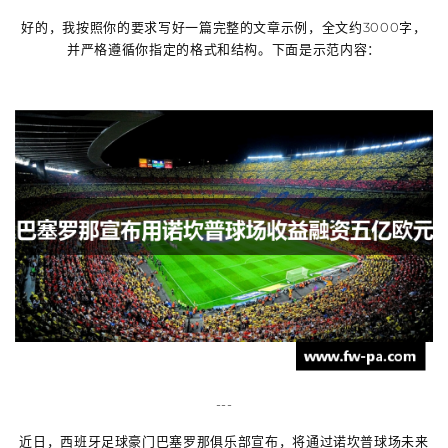
好的，我按照你的要求写好一篇完整的文章示例，全文约3000字，
并严格遵循你指定的格式和结构。下面是示范内容：
---
近日，西班牙足球豪门巴塞罗那俱乐部宣布，将通过诺坎普球场未来