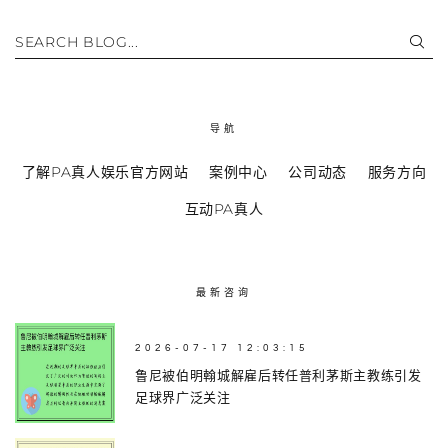
SEARCH BLOG...
导航
了解PA真人娱乐官方网站
案例中心
公司动态
服务方向
互动PA真人
最新咨询
2026-07-17 12:03:15
鲁尼被伯明翰城解雇后转任普利茅斯主教练引发
足球界广泛关注