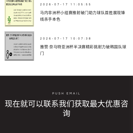
2026-07-17 11:05:55
马内非洲杯小组赛推射破门助力球队首胜展现锋
线杀手本色
2026-07-17 10:07:38
雅赞·奈马特亚洲杯半决赛精彩挑射力破韩国队球
门
PUSH EMAIL
现在就可以联系我们获取最大优惠咨
询