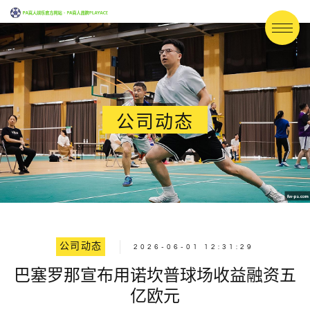
公司动态
公司动态
2026-06-01 12:31:29
巴塞罗那宣布用诺坎普球场收益融资五
亿欧元