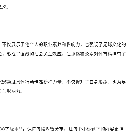
意义。
，不仅展示了他个人的职业素养和影响力，也强调了足球文化的
论，形成了强烈的社会关注效应，让球迷和公众对体育精神有了
兴慜通过具体行动传递榜样力量，不仅提升了自身形象，也为足
位与影响力。
000字版本**，保持每段均衡分布，让每个小标题下的内容更详