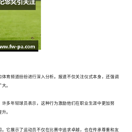
和体育频道纷纷进行深入分析。报道不仅关注仪式本身，还强调
扩大。
。许多年轻球员表示，这种行为激励他们在职业生涯中更加努
提升。
知。它展示了运动员不仅在比赛中追求卓越，也在传承尊重和友