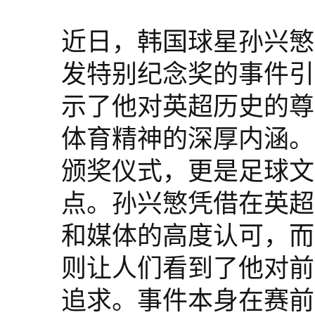
近日，韩国球星孙兴慜
发特别纪念奖的事件引
示了他对英超历史的尊
体育精神的深厚内涵。
颁奖仪式，更是足球文
点。孙兴慜凭借在英超
和媒体的高度认可，而
则让人们看到了他对前
追求。事件本身在赛前