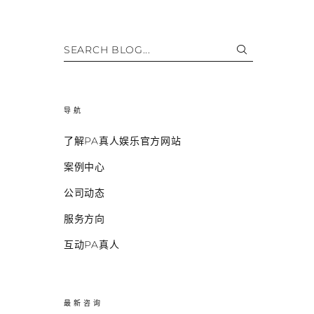
SEARCH BLOG...
导航
了解PA真人娱乐官方网站
案例中心
公司动态
服务方向
互动PA真人
最新咨询