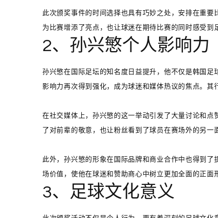
此次颁奖事件的时间选择也具有巧妙之处，安排在重要
为比赛增添了亮点，也让球迷在期待比赛的同时感受到
2、孙兴慜个人影响力
孙兴慜在国际足坛的知名度日益提升，他不仅是韩国足
影响力再次得到强化，成为球迷和媒体热议的焦点。其
在社交媒体上，孙兴慜的这一举动引发了大量讨论和点
了对前辈的敬意，也让粉丝看到了球员在赛场外的另一
此外，孙兴慜的形象在国际品牌和商业合作中也得到了
场价值，使他在球迷和赞助商心中树立更加全面的正面
3、足球文化意义
此次颁奖活动不仅是个人行为，更有着深刻的足球文化