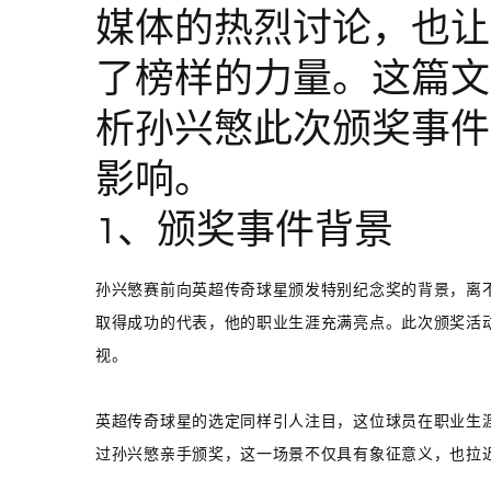
媒体的热烈讨论，也让
了榜样的力量。这篇文
析孙兴慜此次颁奖事件
影响。
1、颁奖事件背景
孙兴慜赛前向英超传奇球星颁发特别纪念奖的背景，离
取得成功的代表，他的职业生涯充满亮点。此次颁奖活
视。
英超传奇球星的选定同样引人注目，这位球员在职业生
过孙兴慜亲手颁奖，这一场景不仅具有象征意义，也拉