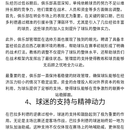
队经历过低谷期后，俱乐部高层深知，单纯依赖球员的努力不足以维
持长期的竞争力，他们需要在战术、人员和资金等多方面做出调整。
首先，俱乐部在转会市场上的表现尤为重要。在关键的窗口期，巴拉
多利德通过精准的引援补强了薄弱环节，尤其是引入了几位经验丰富
的球员，这些球员的加入立刻提升了球队的整体实力。
此外，俱乐部管理层在选帅方面也展现了独到的眼光。聘请了具备丰
富经验且适应西乙联赛环境的教练，帮助球队在赛季初就形成了明确
的战术打法。教练的调整不仅提升了球队的整体水平，还帮助球员们
在战术框架内发挥出了最佳状态。管理层的支持使得教练和球员能够
无后顾之忧地全力以赴。
最重要的是，俱乐部一直保持着稳健的财政管理，确保球队能够在经
济压力较小的情况下稳定运营。资金的合理投入和对外界资本的有效
利用，为球队提供了足够的支持，使得球队能够在竞争激烈的联赛中
站稳脚跟。
4、球迷的支持与精神动力
在巴拉多利德的逆袭过程中，球迷的支持和鼓励起到了极为重要的作
用。无论是主场比赛还是客场作战，巴拉多利德的球迷始终如一地为
球队加油助威。这种支持不仅仅体现在赛场上的呐喊助威，更体现在