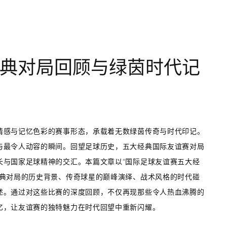
典对局回顾与绿茵时代记
情感与记忆色彩的赛事形态，承载着无数绿茵传奇与时代印记。
与最令人动容的瞬间。回望足球历史，五大经典国际友谊赛对局
长与国家足球精神的交汇。本篇文章以“国际足球友谊赛五大经
经典对局的历史背景、传奇球星的巅峰演绎、战术风格的时代碰
述。通过对这些比赛的深度回顾，不仅再现那些令人热血沸腾的
忆，让友谊赛的独特魅力在时代回望中重新闪耀。