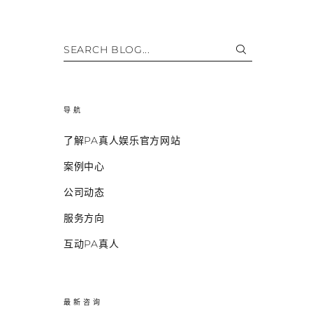
SEARCH BLOG...
导航
了解PA真人娱乐官方网站
案例中心
公司动态
服务方向
互动PA真人
最新咨询