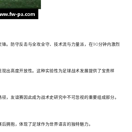
交锋。防守反击与全攻全守、技术流与力量派，在90分钟内激烈
呈现出高度开放性。这种实验性为足球战术发展提供了宝贵样
路径，友谊赛因此成为战术史研究中不可忽视的重要组成部分。
赛后拥抱，体现了足球作为世界语言的独特魅力。