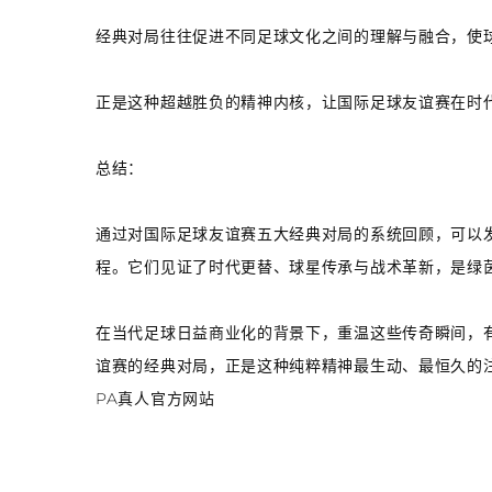
经典对局往往促进不同足球文化之间的理解与融合，使
正是这种超越胜负的精神内核，让国际足球友谊赛在时
总结：
通过对国际足球友谊赛五大经典对局的系统回顾，可以
程。它们见证了时代更替、球星传承与战术革新，是绿
在当代足球日益商业化的背景下，重温这些传奇瞬间，
谊赛的经典对局，正是这种纯粹精神最生动、最恒久的
PA真人官方网站