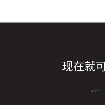
现在就
NAME