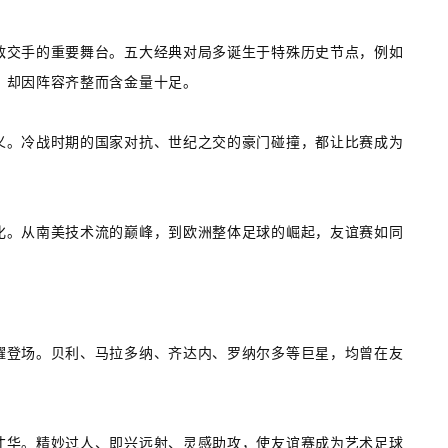
敌交手的重要舞台。五大经典对局多诞生于特殊历史节点，例如
，却因阵容齐整而含金量十足。
义。冷战时期的国家对抗、世纪之交的豪门碰撞，都让比赛成为
。
化。从南美技术流的巅峰，到欧洲整体足球的崛起，友谊赛如同
耀登场。贝利、马拉多纳、齐达内、罗纳尔多等巨星，均曾在友
才华。精妙过人、即兴远射、灵感助攻，使友谊赛成为艺术足球