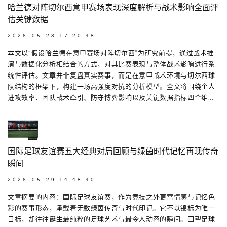
哈兰德对阵切尔西意甲赛场表现深度解析与战术影响全面评
估关键数据
2026-05-28 17:20:48
本文以“假设哈兰德在意甲赛场对阵切尔西”为研究前提，通过战术推
演与数据化分析相结合的方式，对其比赛表现与整体战术影响进行系
统性评估。文章并非复盘真实赛事，而是在意甲战术环境与切尔西球
队结构的框架下，构建一场高强度对抗的分析模型。全文将围绕个人
进攻效率、团队战术牵引、防守博弈影响以及关键数据指标四个维...
国际足球友谊赛五大经典对局回顾与绿茵时代记忆再现传奇
瞬间
2026-05-29 14:48:40
文章摘要的内容：国际足球友谊赛，作为竞技之外更富情感与记忆色
彩的赛事形态，承载着无数绿茵传奇与时代印记。它不以锦标为唯一
目标，却往往诞生最纯粹的足球艺术与最令人动容的瞬间。回望足球