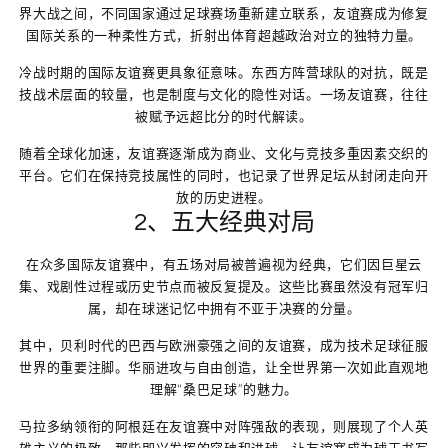
界大战之间，不同国家通过足球赛场重新建立联系，友谊赛成为修复
国际关系的一种柔性方式，折射出体育超越政治对立的独特力量。
冷战时期的国际友谊赛更具象征意味。东西方阵营球队的对抗，既是
技战术层面的较量，也是制度与文化的隐性对话。一场友谊赛，往往
被赋予远超比分的时代解读。
随着全球化加速，友谊赛逐渐成为商业、文化与竞技多重因素交织的
平台。它们在保持竞技属性的同时，也记录了世界足坛从封闭走向开
放的历史进程。
2、五大经典对局
在众多国际友谊赛中，有五场对局被普遍视为经典，它们因巨星云
集、戏剧性过程或历史节点而被反复提及。这些比赛虽然没有冠军归
属，却在球迷记忆中拥有不亚于决赛的分量。
其中，贝利时代的巴西与欧洲豪强之间的友谊赛，成为技术足球征服
世界的重要注脚。华丽进攻与自由创造，让全世界第一次如此直观地
理解“桑巴足球”的魅力。
马拉多纳领衔的阿根廷在友谊赛中对阵强敌的表现，则展现了个人英