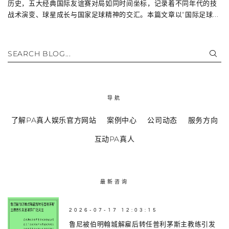
历史，五大经典国际友谊赛对局如同时间坐标，记录着不同年代的技
战术演变、球星成长与国家足球精神的交汇。本篇文章以“国际足球...
SEARCH BLOG...
导航
了解PA真人娱乐官方网站
案例中心
公司动态
服务方向
互动PA真人
最新咨询
2026-07-17 12:03:15
鲁尼被伯明翰城解雇后转任普利茅斯主教练引发