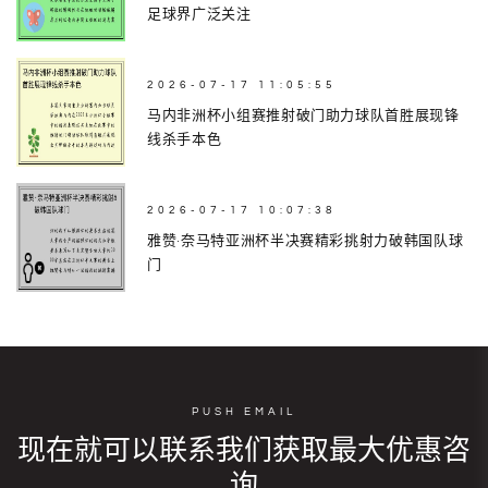
足球界广泛关注
2026-07-17 11:05:55
马内非洲杯小组赛推射破门助力球队首胜展现锋
线杀手本色
2026-07-17 10:07:38
雅赞·奈马特亚洲杯半决赛精彩挑射力破韩国队球
门
PUSH EMAIL
现在就可以联系我们获取最大优惠咨
询