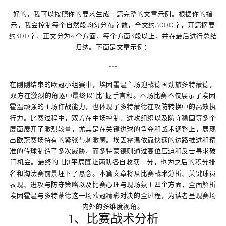
好的，我可以按照你的要求生成一篇完整的文章示例。根据你的指
示，我会控制每个自然段均匀分布字数，全文约3000字，开篇摘要
约300字，正文分为4个方面，每个方面3段以上，并在最后进行总结
归纳。下面是文章示例：
---
在刚刚结束的欧冠小组赛中，埃因霍温主场迎战德国劲旅多特蒙德，
双方在激烈的角逐中最终以1比1握手言和。本场比赛不仅展示了埃因
霍温顽强的主场作战能力，也体现了多特蒙德在攻防转换中的高效执
行力。比赛过程中，双方在中场控制、进攻组织以及防守稳固等多个
层面展开了激烈较量，尤其是在关键进球的争夺和战术调整上，展现
出欧冠赛场特有的紧张与刺激感。埃因霍温依靠快速的边路推进和精
准的传球制造了多次威胁，而多特蒙德则通过高位压迫和反击寻求破
门机会。最终的1比1平局既让两队各自收获一分，也为之后的积分排
名和淘汰赛前景埋下了悬念。本篇文章将从比赛战术分析、关键球员
表现、进攻与防守策略以及比赛心理与现场氛围四个方面，全面解析
埃因霍温与多特蒙德这一场欧冠精彩对决的全过程，为读者呈现赛场
内外的多维度视角。
1、比赛战术分析