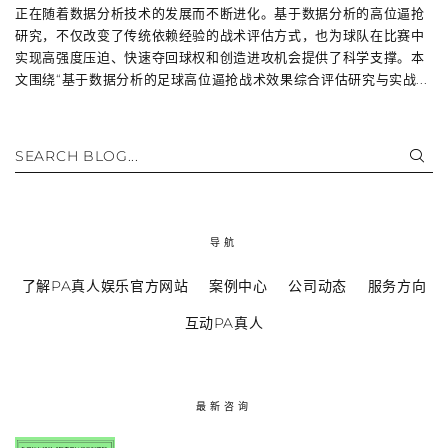
正在随着数据分析技术的发展而不断进化。基于数据分析的高位逼抢
研究，不仅改变了传统依赖经验的战术评估方式，也为球队在比赛中
实现高强度压迫、快速夺回球权和创造进攻机会提供了科学支撑。本
文围绕“基于数据分析的足球高位逼抢战术效果综合评估研究与实战...
SEARCH BLOG...
导航
了解PA真人娱乐官方网站
案例中心
公司动态
服务方向
互动PA真人
最新咨询