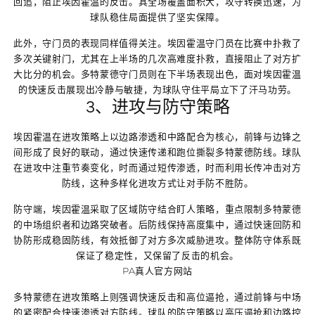
回追，阻止埃因霍温的反击。其全场覆盖面积大，攻守转换迅速，为
球队稳住局面提供了坚实保障。
此外，守门员的表现同样值得关注。埃因霍温守门员在比赛中扑救了
多次关键射门，尤其在上半场的几次高难度扑救，直接阻止了对方扩
大比分的机会。多特蒙德守门员则在下半场表现出色，面对埃因霍温
的快速反击展现出冷静与敏捷，为球队守住平局立下了汗马功劳。
3、进攻与防守策略
埃因霍温在进攻策略上以边路渗透和中路配合为核心，前锋与边锋之
间形成了良好的联动，通过快速传递和跑位撕裂多特蒙德防线。球队
在进攻中注重节奏变化，时而通过短传渗透，时而利用长传冲击对方
防线，这种多样化进攻方式让对手防不胜防。
防守端，埃因霍温采取了区域防守结合盯人策略，重点限制多特蒙德
的中场组织者和边路突破者。后防线保持高度集中，通过快速回防和
协防形成稳固防线，有效抵御了对方多次威胁进攻。整体防守体系既
保证了稳定性，又保留了反击的机会。
PA真人官方网站
多特蒙德在进攻策略上则强调快速反击和高位逼抢，通过前锋与中场
的紧密配合快速渗透对方防线。球队的防守策略以高压逼抢和边路控