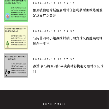
2026-07-17 12:03:15
鲁尼被伯明翰城解雇后转任普利茅斯主教练引发
足球界广泛关注
2026-07-17 11:05:55
马内非洲杯小组赛推射破门助力球队首胜展现锋
线杀手本色
2026-07-17 10:07:38
雅赞·奈马特亚洲杯半决赛精彩挑射力破韩国队球
门
PUSH EMAIL