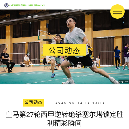
公司动态
公司动态
2026-05-12 16:43:18
皇马第27轮西甲逆转绝杀塞尔塔锁定胜
利精彩瞬间