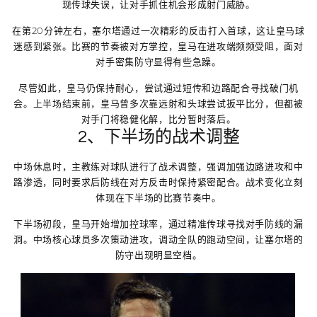
现传球失误，让对手抓住机会形成射门威胁。
在第20分钟左右，塞尔塔通过一次精彩的反击打入首球，这让皇马球
迷感到紧张。比赛的节奏被对方掌控，皇马在进攻端频频受阻，面对
对手密集防守显得有些急躁。
尽管如此，皇马仍保持耐心，尝试通过短传和边路配合寻找破门机
会。上半场结束前，皇马曾多次靠远射和头球尝试扳平比分，但都被
对手门将稳健化解，比分暂时落后。
2、下半场的战术调整
中场休息时，主教练对球队进行了战术调整，强调加强边路进攻和中
路渗透，同时要求后防线在对方反击时保持紧密配合。战术变化立刻
体现在下半场的比赛节奏中。
下半场初段，皇马开始增加控球率，通过精准传球寻找对手防线的漏
洞。中场核心球员多次策动进攻，调动全队的跑动空间，让塞尔塔的
防守出现明显空档。