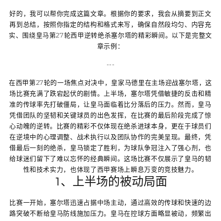
好的，我可以帮你完成这篇文章。根据你的要求，我会从摘要到正文
再到总结，按照你指定的结构和格式来写，确保自然段均匀、内容充
实、围绕皇马第27轮西甲逆转绝杀塞尔塔的精彩瞬间。以下是完整文
章示例：
---
在西甲第27轮的一场焦点对决中，皇家马德里在主场迎战塞尔塔，这
场比赛充满了跌宕起伏的剧情。上半场，塞尔塔凭借敏捷的反击和精
准的传球率先打破僵局，让皇马面临着比分落后的压力。然而，皇马
凭借团队的坚韧和关键球员的出色发挥，在比赛的最后阶段完成了惊
心动魄的逆转。比赛的精彩不仅体现在绝杀进球本身，更在于球员们
在逆境中的心理调整、战术执行以及团队协作的完美呈现。最终，凭
借最后一刻的绝杀，皇马锁定了胜利，为球队争冠注入了强心剂，也
给球迷们留下了难以忘怀的经典瞬间。这场比赛不仅展示了皇马的韧
性和技术实力，也体现了西甲赛场上瞬息万变的竞技魅力。
1、上半场的被动局面
比赛一开始，塞尔塔迅速占据中场主动，通过高效的传球和快速的边
路突破不断给皇马防线施加压力。皇马在控球方面略显被动，频繁出