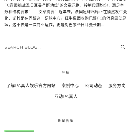
FC意图挑战圣日耳曼垄断地位”的文章示例，控制段落均匀，满足字
数和结构要求： ---文章摘要：近年来，法国足球格局正在悄然发生变
化，尤其是在巴黎这一足球中心。红牛集团收购巴黎FC的消息震动足
坛，这不仅是一次商业运作，更是对巴黎圣日耳曼长期...
SEARCH BLOG...
导航
了解PA真人娱乐官方网站
案例中心
公司动态
服务方向
互动PA真人
最新咨询