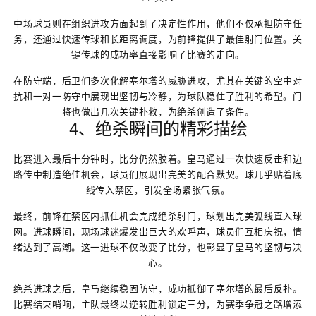
中场球员则在组织进攻方面起到了决定性作用，他们不仅承担防守任
务，还通过快速传球和长距离调度，为前锋提供了最佳射门位置。关
键传球的成功率直接影响了比赛的走向。
在防守端，后卫们多次化解塞尔塔的威胁进攻，尤其在关键的空中对
抗和一对一防守中展现出坚韧与冷静，为球队稳住了胜利的希望。门
将也做出几次关键扑救，为绝杀创造了条件。
4、绝杀瞬间的精彩描绘
比赛进入最后十分钟时，比分仍然胶着。皇马通过一次快速反击和边
路传中制造绝佳机会，球员们展现出完美的配合默契。球几乎贴着底
线传入禁区，引发全场紧张气氛。
最终，前锋在禁区内抓住机会完成绝杀射门，球划出完美弧线直入球
网。进球瞬间，现场球迷爆发出巨大的欢呼声，球员们互相庆祝，情
绪达到了高潮。这一进球不仅改变了比分，也彰显了皇马的坚韧与决
心。
绝杀进球之后，皇马继续稳固防守，成功抵御了塞尔塔的最后反扑。
比赛结束哨响，主队最终以逆转胜利锁定三分，为赛季争冠之路增添