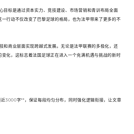
核心目标是通过资本实力、竞技建设、市场营销和青训布局全面
这一行动不仅改变了巴黎足球的格局，也为法甲带来了更多的不
竞技和商业层面实现跨越式发展。无论是法甲联赛的多极化，还
的变化，这标志着法国足球正在进入一个充满机遇与挑战的新时
近3000字**，保证每段均匀分布，同时强化逻辑衔接，让文章