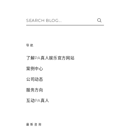
SEARCH BLOG...
导航
了解PA真人娱乐官方网站
案例中心
公司动态
服务方向
互动PA真人
最新咨询