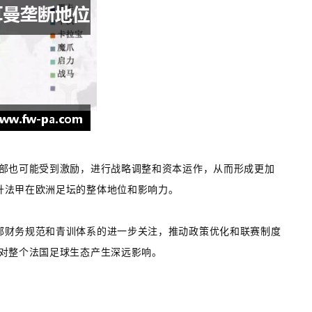
乐部也可能受到激励，进行战略调整和资本运作，从而形成更加
升法甲在欧洲足坛的整体地位和影响力。
部财务规范和青训体系的进一步关注，推动政策优化和联赛制度
能对整个法国足球生态产生深远影响。