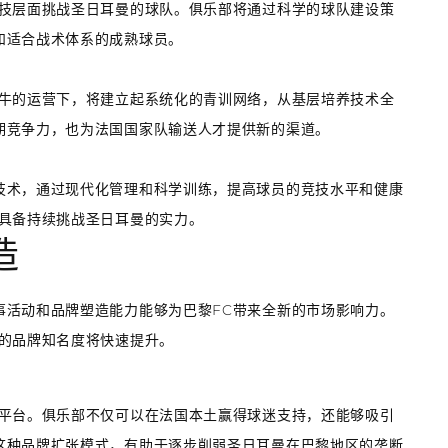
竞技层面挑战圣日耳曼的球队。俱乐部将通过科学的球队建设策
和适合战术体系的成熟球员。
红牛的运营下，将建立起系统化的青训网络，从基层培养技术全
期竞争力，也为法国国家队输送人才提供新的渠道。
技术，通过现代化管理和科学训练，提高球员的竞技水平和健康
中具备持续挑战圣日耳曼的实力。
造
事活动和品牌塑造能力能够为巴黎FC带来全新的市场影响力。
C的品牌知名度将快速提升。
光平台。俱乐部不仅可以在法国本土赢得球迷支持，还能够吸引
这种品牌扩张模式，有助于逐步削弱圣日耳曼在巴黎地区的垄断