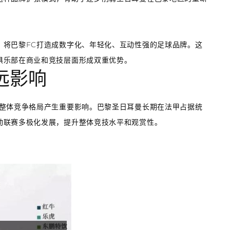
，将巴黎FC打造成数字化、年轻化、互动性强的足球品牌。这
俱乐部在商业和竞技层面形成双重优势。
远影响
甲整体竞争格局产生重要影响。巴黎圣日耳曼长期在法甲占据统
动联赛多极化发展，提升整体竞技水平和观赏性。