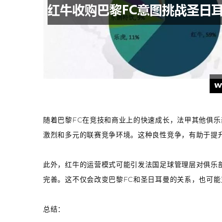
随着巴黎FC在竞技和商业上的快速成长，法甲其他俱
激烈和多元的联赛竞争环境。这种良性竞争，有助于提
此外，红牛的运营模式可能引发法国足球管理层对俱乐
完善。这不仅会改变巴黎FC和圣日耳曼的关系，也可
总结：