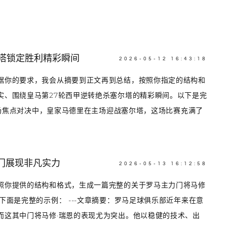
尔塔锁定胜利精彩瞬间
2026-05-12 16:43:18
据你的要求，我会从摘要到正文再到总结，按照你指定的结构和
实、围绕皇马第27轮西甲逆转绝杀塞尔塔的精彩瞬间。以下是完
的一场焦点对决中，皇家马德里在主场迎战塞尔塔，这场比赛充满了
门展现非凡实力
2026-05-13 16:12:58
照你提供的结构和格式，生成一篇完整的关于罗马主力门将马修
下面是完整的示例： ---文章摘要：罗马足球俱乐部近年来在意
而这其中门将马修·瑞恩的表现尤为突出。他以稳健的技术、出