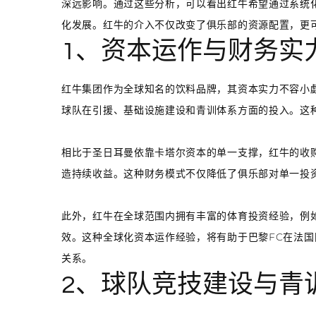
深远影响。通过这些分析，可以看出红牛希望通过系统
化发展。红牛的介入不仅改变了俱乐部的资源配置，更
1、资本运作与财务实
红牛集团作为全球知名的饮料品牌，其资本实力不容小
球队在引援、基础设施建设和青训体系方面的投入。这
相比于圣日耳曼依靠卡塔尔资本的单一支撑，红牛的收
造持续收益。这种财务模式不仅降低了俱乐部对单一投
此外，红牛在全球范围内拥有丰富的体育投资经验，例
效。这种全球化资本运作经验，将有助于巴黎FC在法
关系。
2、球队竞技建设与青