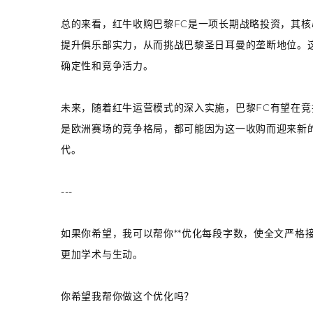
总的来看，红牛收购巴黎FC是一项长期战略投资，其
提升俱乐部实力，从而挑战巴黎圣日耳曼的垄断地位。
确定性和竞争活力。
未来，随着红牛运营模式的深入实施，巴黎FC有望在
是欧洲赛场的竞争格局，都可能因为这一收购而迎来新
代。
---
如果你希望，我可以帮你**优化每段字数，使全文严格接
更加学术与生动。
你希望我帮你做这个优化吗？