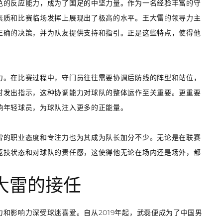
色的反应能力，成为了国足的中坚力量。作为一名经验丰富的守
素质和比赛临场发挥上展现出了极高的水平。王大雷的领导力主
正确的决策，并为队友提供支持和指引。正是这些特点，使得他
力。在比赛过程中，守门员往往需要协调后防线的阵型和站位，
时发出指示，这种协调能力对球队的整体运作至关重要。更重要
响年轻球员，为球队注入更多的正能量。
雷的职业态度和专注力也为其成为队长加分不少。无论是在联赛
竞技状态和对球队的责任感，这使得他无论在场内还是场外，都
大雷的接任
和影响力深受球迷喜爱。自从2019年起，武磊便成为了中国男