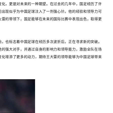
变化，更是对未来的一种期望。在过去的几年中，国足经历了许
的出现似乎为中国足球注入了一剂强心针。他的经验和领导力可
大雷的带领下，国足能够在未来的国际比赛中表现出色，取得更
始，也标志着中国足球在经历多次波折后，正在寻求新的突破。
地的强大对手，并通过自身的影响力和领导能力，激励全队在场
变化增添了更多的动力，期待王大雷的领导能够为中国足球带来