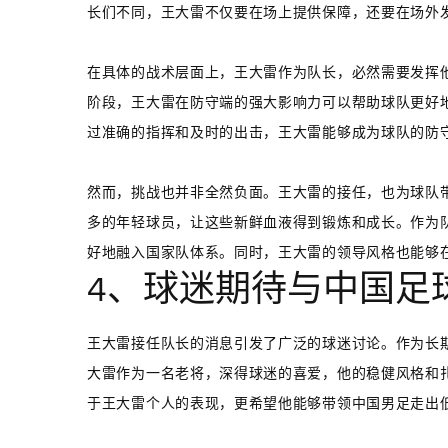
长们不同，王大雷不仅要在场上提供保障，还要在场外
在具体的战术层面上，王大雷作为队长，必然需要发挥
阶段，王大雷在防守端的强大影响力可以帮助球队更好
过准确的指挥和及时的出击，王大雷能够成为球队的防
然而，挑战也并非全然负面。王大雷的接任，也为球队
多的年轻球员，让这些新鲜血液得到锻炼和成长。作为
好地融入国家队体系。同时，王大雷的领导风格也能够
4、球迷期待与中国足
王大雷接任队长的消息引发了广泛的球迷讨论。作为长
大雷作为一名老将，深得球迷的喜爱，他的稳健风格和
于王大雷个人的表现，更希望他能够带领中国男足走出