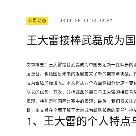
公司动态
2026-05-12 10:35:07
王大雷接棒武磊成为国
文章摘要：王大雷接替武磊成为中国男足新一任队长的
层更替，也给国足未来的发展带来了新的期望与挑战。
成为合适的接班人。本文将从四个方面详细分析这一变
队长的优势；其次，分析武磊的离任与王大雷的接任背
表现，特别是在国际比赛中的表现；最后，我们将关注
析，本文旨在全面了解王大雷成为新队长后的责任与挑
1、王大雷的个人特点