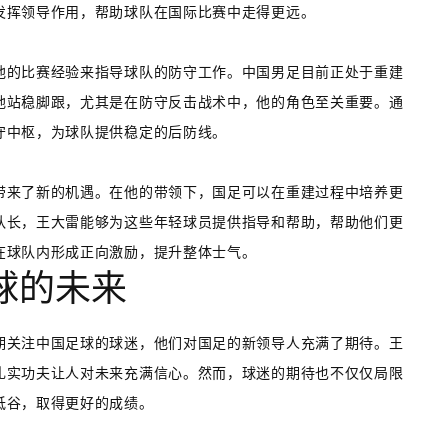
发挥领导作用，帮助球队在国际比赛中走得更远。
他的比赛经验来指导球队的防守工作。中国男足目前正处于重建
地站稳脚跟，尤其是在防守反击战术中，他的角色至关重要。通
守中枢，为球队提供稳定的后防线。
带来了新的机遇。在他的带领下，国足可以在重建过程中培养更
队长，王大雷能够为这些年轻球员提供指导和帮助，帮助他们更
在球队内形成正向激励，提升整体士气。
球的未来
期关注中国足球的球迷，他们对国足的新领导人充满了期待。王
扎实功夫让人对未来充满信心。然而，球迷的期待也不仅仅局限
低谷，取得更好的成绩。