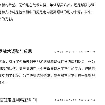
来新的希望。无论是在战术安排、年轻球员培养，还是球队心理
待和支持将是他带领中国男足走向更高巅峰的动力来源。未来，
新的光彩。
发战术调整与反思
2026-05-11 16:19:19
下滑，引发了俱乐部对于战术调整和整体打法的深刻反思。作为
崛起的队伍，海登海姆在上个赛季展现出了不俗的实力，但随着
显受到了影响。为了应对这种情况，俱乐部不得不进行一系列战
...
尔塔锁定胜利精彩瞬间
2026-05-12 16:43:18