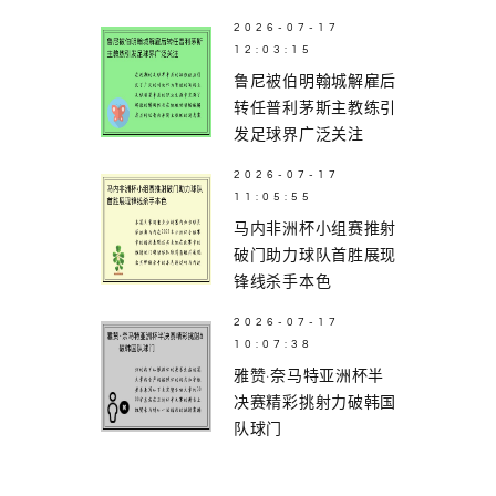
2026-07-17
12:03:15
鲁尼被伯明翰城解雇后
转任普利茅斯主教练引
发足球界广泛关注
2026-07-17
11:05:55
马内非洲杯小组赛推射
破门助力球队首胜展现
锋线杀手本色
2026-07-17
10:07:38
雅赞·奈马特亚洲杯半
决赛精彩挑射力破韩国
队球门