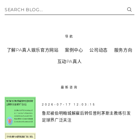
SEARCH BLOG...
导航
了解PA真人娱乐官方网站
案例中心
公司动态
服务方向
互动PA真人
最新咨询
2026-07-17 12:03:15
鲁尼被伯明翰城解雇后转任普利茅斯主教练引发
足球界广泛关注