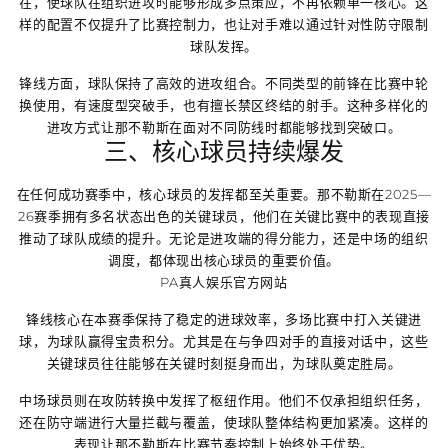
在，使球队在组织进攻时能够形成多点策应，不再依赖单一核心。这
样的配置不仅提升了比赛控制力，也让对手难以通过针对性防守限制
球队发挥。
锋线方面，球队保持了高效的进攻组合。不同类型的前锋在比赛中轮
换使用，有速度型突破手，也有擅长禁区终结的射手。这种多样化的
进攻方式让那不勒斯在面对不同防线时都能够找到突破口。
三、核心球员持续爆发
在任何成功赛季中，核心球员的发挥都至关重要。那不勒斯在2025—
26赛季拥有多名状态出色的关键球员，他们在关键比赛中的表现直接
推动了球队成绩的提升。无论是进攻端的得分能力，还是中场的组织
调度，都体现出核心球员的重要价值。
PA真人娱乐官方网站
锋线核心在本赛季保持了稳定的进球效率，多场比赛中打入关键进
球，为球队赢得宝贵积分。尤其是在与争四对手的直接对话中，这些
关键球员往往能够在关键时刻挺身而出，为球队奠定胜局。
中场球员则在攻防转换中发挥了枢纽作用。他们不仅承担组织任务，
还在防守端进行大量拦截与覆盖，使球队整体结构更加紧凑。这样的
表现让那不勒斯在比赛节奏控制上始终处于优势。