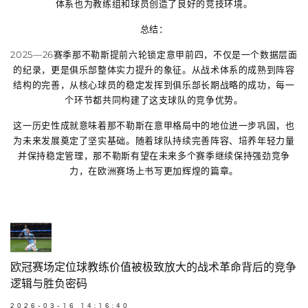
体系也为教练组和球员创造了良好的竞技环境。
总结：
2025—26赛季那不勒斯提前六轮锁定意甲前四，不仅是一个数据层面
的纪录，更是俱乐部整体实力提升的象征。从战术体系的成熟到阵容
结构的完善，从核心球员的稳定发挥到俱乐部长期战略的成功，每一
个环节都共同构建了这支球队的竞争优势。
这一历史性成就意味着那不勒斯在意甲格局中的地位进一步巩固，也
为未来发展奠定了坚实基础。随着球队持续完善阵容、培养年轻力量
并保持稳定管理，那不勒斯有望在未来多个赛季继续保持强劲竞争
力，在欧洲赛场上书写更加辉煌的篇章。
欧冠赛场定位球教练价值被极致放大的战术革命背后的竞争
逻辑与胜负密码
2026-03-16 14:16:40