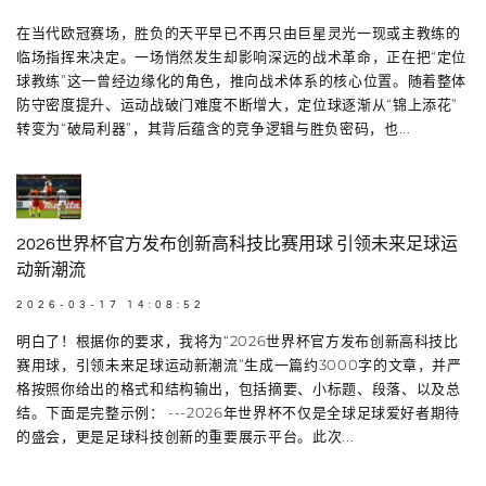
在当代欧冠赛场，胜负的天平早已不再只由巨星灵光一现或主教练的
临场指挥来决定。一场悄然发生却影响深远的战术革命，正在把“定位
球教练”这一曾经边缘化的角色，推向战术体系的核心位置。随着整体
防守密度提升、运动战破门难度不断增大，定位球逐渐从“锦上添花”
转变为“破局利器”，其背后蕴含的竞争逻辑与胜负密码，也...
2026世界杯官方发布创新高科技比赛用球 引领未来足球运
动新潮流
2026-03-17 14:08:52
明白了！根据你的要求，我将为“2026世界杯官方发布创新高科技比
赛用球，引领未来足球运动新潮流”生成一篇约3000字的文章，并严
格按照你给出的格式和结构输出，包括摘要、小标题、段落、以及总
结。下面是完整示例： ---2026年世界杯不仅是全球足球爱好者期待
的盛会，更是足球科技创新的重要展示平台。此次...