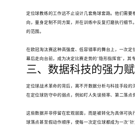
定位球教练的工作远不止设计几套角球套路。他们需要
向，量身定制不同方案，并在训练中反复打磨执行细节
的范围。
在欧冠淘汰赛这种高强度、低容错率的舞台上，一次定
幕后走向台前，成为决定比赛走势的“隐形指挥官”，其
三、数据科技的强力赋
定位球战术革命的背后，离不开数据分析与科技手段的
在定位球防守中的弱点，例如盯人失误频率、第二落点
这些数据并非停留在宏观层面，而是被转化为具体可执
球落点甚至假动作顺序，使每一次定位球都成为一次“针