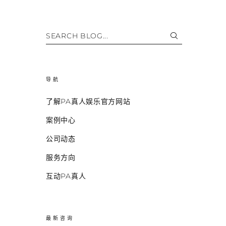
SEARCH BLOG...
导航
了解PA真人娱乐官方网站
案例中心
公司动态
服务方向
互动PA真人
最新咨询