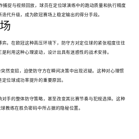
动作捕捉与视频回放，球员在定位球演练中的跑动质量和执行精度
断迭代升级，成为欧冠赛场上稳定输出的得分手段。
场
博弈。在欧冠这种高压环境下，防守方对定位球的紧张程度往往
正是利用这种心理波动，设计出具有迷惑性的战术安排。
合突然变招，迫使防守方在瞬间决策中出现迟疑。这种对心理惯
是定位球成功率提升的重要原因。
响对手的整体防守策略，甚至改变其比赛节奏与犯规选择。这种
位球教练在胜负密码中所占据的隐秘位置。