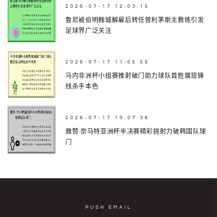
2026-07-17 12:03:15
鲁尼被伯明翰城解雇后转任普利茅斯主教练引发
足球界广泛关注
2026-07-17 11:05:55
马内非洲杯小组赛推射破门助力球队首胜展现锋
线杀手本色
2026-07-17 10:07:38
雅赞·奈马特亚洲杯半决赛精彩挑射力破韩国队球
门
PUSH EMAIL