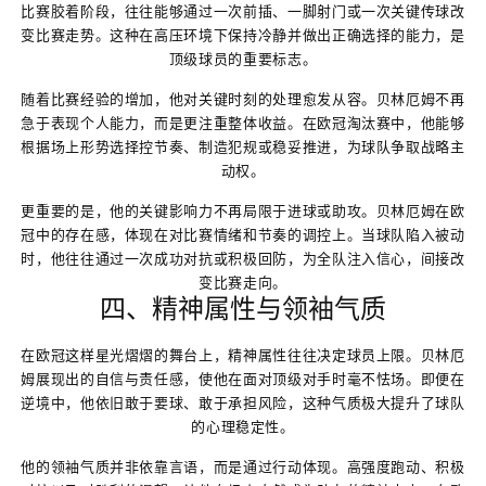
比赛胶着阶段，往往能够通过一次前插、一脚射门或一次关键传球改
变比赛走势。这种在高压环境下保持冷静并做出正确选择的能力，是
顶级球员的重要标志。
随着比赛经验的增加，他对关键时刻的处理愈发从容。贝林厄姆不再
急于表现个人能力，而是更注重整体收益。在欧冠淘汰赛中，他能够
根据场上形势选择控节奏、制造犯规或稳妥推进，为球队争取战略主
动权。
更重要的是，他的关键影响力不再局限于进球或助攻。贝林厄姆在欧
冠中的存在感，体现在对比赛情绪和节奏的调控上。当球队陷入被动
时，他往往通过一次成功对抗或积极回防，为全队注入信心，间接改
变比赛走向。
四、精神属性与领袖气质
在欧冠这样星光熠熠的舞台上，精神属性往往决定球员上限。贝林厄
姆展现出的自信与责任感，使他在面对顶级对手时毫不怯场。即便在
逆境中，他依旧敢于要球、敢于承担风险，这种气质极大提升了球队
的心理稳定性。
他的领袖气质并非依靠言语，而是通过行动体现。高强度跑动、积极