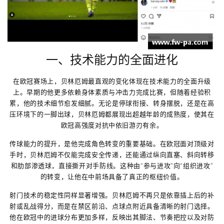
一、技术能力的全面进化
在欧冠赛场上，贝林厄姆最直观的变化体现在技术能力的全面升级
上。早期的他更多依赖身体素质与冲击力完成比赛，但随着经验积
累，他的技术细节愈发细腻。无论是停球衔接、转身摆脱，还是在高
压环境下的一脚出球，贝林厄姆都展现出超越年龄的成熟度，使其在
欧冠高强度对抗中依旧游刃有余。
传球能力的提升，是他完成角色转变的重要基础。在欧冠面对顶级对
手时，贝林厄姆不仅能完成安全传递，还能通过纵向直塞、斜向转移
和肋部渗透球，直接撕开对手防线。这种由“参与进攻”向“组织进攻”
的转变，让他在中前场具备了真正的枢纽价值。
射门技术的稳定性同样显著增强。贝林厄姆不再只是依靠插上后的补
射或乱战得分，而是在禁区前沿、点球点附近具备清晰的射门选择。
他在欧冠中的进球分布更加多样，反映出其脚法、节奏把控以及对防