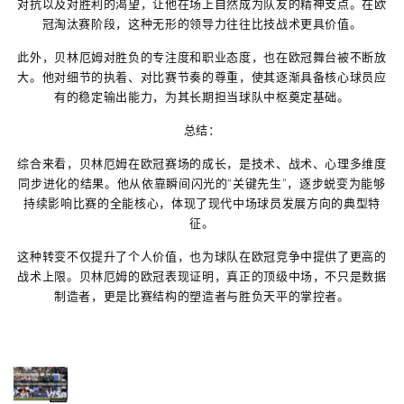
对抗以及对胜利的渴望，让他在场上自然成为队友的精神支点。在欧
冠淘汰赛阶段，这种无形的领导力往往比技战术更具价值。
此外，贝林厄姆对胜负的专注度和职业态度，也在欧冠舞台被不断放
大。他对细节的执着、对比赛节奏的尊重，使其逐渐具备核心球员应
有的稳定输出能力，为其长期担当球队中枢奠定基础。
总结：
综合来看，贝林厄姆在欧冠赛场的成长，是技术、战术、心理多维度
同步进化的结果。他从依靠瞬间闪光的“关键先生”，逐步蜕变为能够
持续影响比赛的全能核心，体现了现代中场球员发展方向的典型特
征。
这种转变不仅提升了个人价值，也为球队在欧冠竞争中提供了更高的
战术上限。贝林厄姆的欧冠表现证明，真正的顶级中场，不只是数据
制造者，更是比赛结构的塑造者与胜负天平的掌控者。