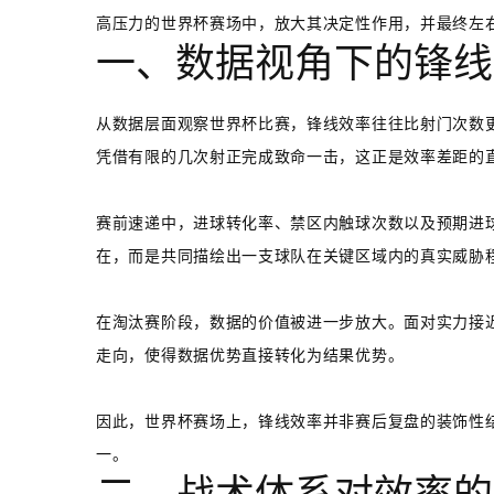
高压力的世界杯赛场中，放大其决定性作用，并最终左
一、数据视角下的锋线
从数据层面观察世界杯比赛，锋线效率往往比射门次数
凭借有限的几次射正完成致命一击，这正是效率差距的
赛前速递中，进球转化率、禁区内触球次数以及预期进
在，而是共同描绘出一支球队在关键区域内的真实威胁
在淘汰赛阶段，数据的价值被进一步放大。面对实力接
走向，使得数据优势直接转化为结果优势。
因此，世界杯赛场上，锋线效率并非赛后复盘的装饰性
一。