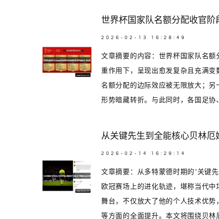
世界杯国家队名额分配收官阶
2026-02-13 16:28:49
文章摘要的内容：世界杯国家队名额
重作用下，呈现出愈发复杂且充满变
名额分配的边际效应被无限放大；另
形势暗藏转折。与此同时，各国足协、教
从关键先生到全能核心贝林厄
2026-02-14 16:29:14
文章摘要：从多特蒙德时期的“关键
欧冠赛场上的进化轨迹，堪称当代中
舞台，不仅放大了他的个人技术优势
等方面的全面提升。本文将围绕贝林厄.