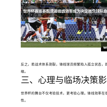
反之，若战术体系割裂，锋线球员频繁陷入孤立状态，
缩。
三、心理与临场决策影
世界杯的舞台不仅考验技术，更考验心理。锋线效率在
性。