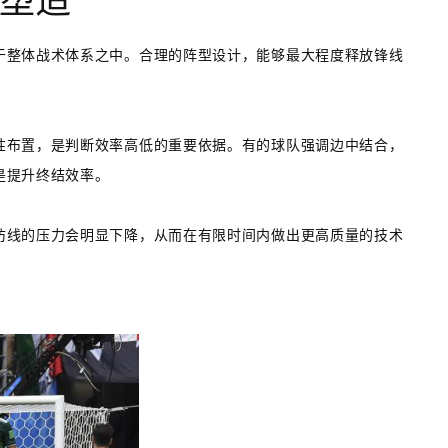
塑造
于整体战术体系之中。合理的阵型设计，能够最大程度释放锋线
性布置，是判断效率高低的重要依据。有的球队强调边中结合，
是提升终结效率。
防线的压力会明显下降，从而在有限时间内做出更高质量的技术