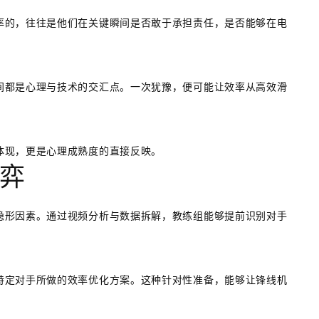
率的，往往是他们在关键瞬间是否敢于承担责任，是否能够在电
间都是心理与技术的交汇点。一次犹豫，便可能让效率从高效滑
体现，更是心理成熟度的直接反映。
弈
隐形因素。通过视频分析与数据拆解，教练组能够提前识别对手
特定对手所做的效率优化方案。这种针对性准备，能够让锋线机