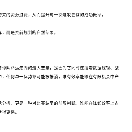
带来的资源浪费，从而提升每一次进攻尝试的成功概率。
挥，而是赛前规划的自然结果。
与球队命运走向的最大变量，是因为它同时连接着数据逻辑、战
中，任何单一优势都可能被抵消，唯有效率能够在有限机会中产
术分析，更是一种对比赛结局的前瞻判断。谁能在锋线效率上占
走得更远。