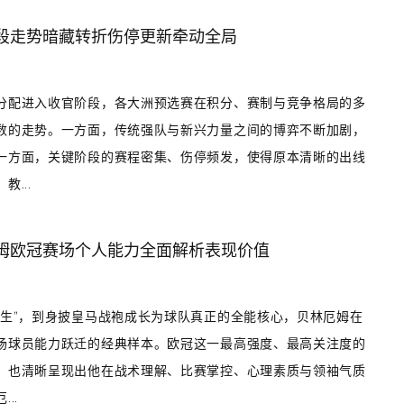
段走势暗藏转折伤停更新牵动全局
分配进入收官阶段，各大洲预选赛在积分、赛制与竞争格局的多
数的走势。一方面，传统强队与新兴力量之间的博弈不断加剧，
一方面，关键阶段的赛程密集、伤停频发，使得原本清晰的出线
...
姆欧冠赛场个人能力全面解析表现价值
先生”，到身披皇马战袍成长为球队真正的全能核心，贝林厄姆在
场球员能力跃迁的经典样本。欧冠这一最高强度、最高关注度的
，也清晰呈现出他在战术理解、比赛掌控、心理素质与领袖气质
..