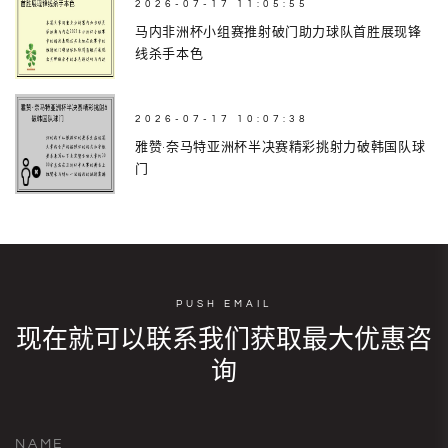
2026-07-17 11:05:55
马内非洲杯小组赛推射破门助力球队首胜展现锋
线杀手本色
2026-07-17 10:07:38
雅赞·奈马特亚洲杯半决赛精彩挑射力破韩国队球
门
PUSH EMAIL
现在就可以联系我们获取最大优惠咨
询
NAME