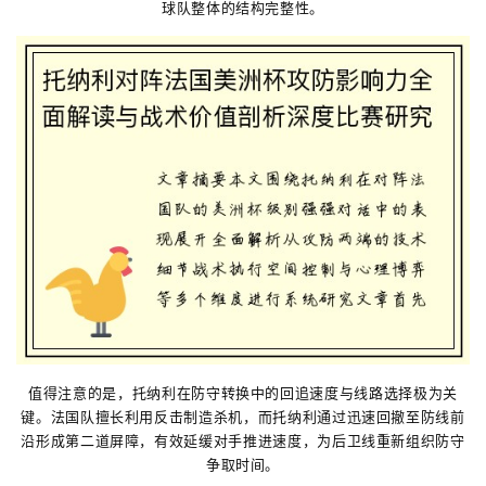
球队整体的结构完整性。
值得注意的是，托纳利在防守转换中的回追速度与线路选择极为关
键。法国队擅长利用反击制造杀机，而托纳利通过迅速回撤至防线前
沿形成第二道屏障，有效延缓对手推进速度，为后卫线重新组织防守
争取时间。