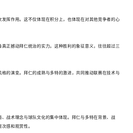
次发挥作用。这不仅体现在积分上，也体现在对其他竞争者的心
备真正撼动拜仁统治的实力。这种胜利的象征意义，往往超过三
风格的演变。拜仁的成熟与多特的激进，共同推动联赛在技术与
局、战术理念与球队文化的集中体现。拜仁与多特在背景、战
层次感和观赏性。