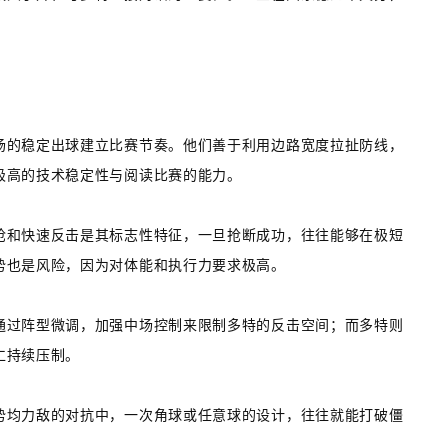
。
场的稳定出球建立比赛节奏。他们善于利用边路宽度拉扯防线，
极高的技术稳定性与阅读比赛的能力。
抢和快速反击是其标志性特征，一旦抢断成功，往往能够在极短
势也是风险，因为对体能和执行力要求极高。
通过阵型微调，加强中场控制来限制多特的反击空间；而多特则
仁持续压制。
势均力敌的对抗中，一次角球或任意球的设计，往往就能打破僵