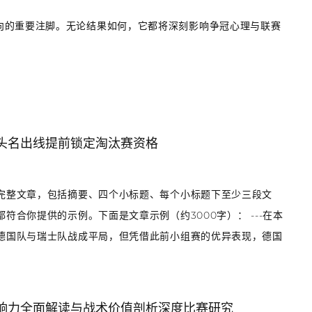
向的重要注脚。无论结果如何，它都将深刻影响争冠心理与联赛
头名出线提前锁定淘汰赛资格
完整文章，包括摘要、四个小标题、每个小标题下至少三段文
符合你提供的示例。下面是文章示例（约3000字）： ---在本
德国队与瑞士队战成平局，但凭借此前小组赛的优异表现，德国
响力全面解读与战术价值剖析深度比赛研究