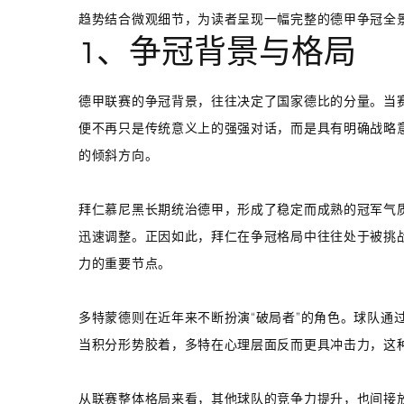
趋势结合微观细节，为读者呈现一幅完整的德甲争冠全
1、争冠背景与格局
德甲联赛的争冠背景，往往决定了国家德比的分量。当
便不再只是传统意义上的强强对话，而是具有明确战略意
的倾斜方向。
拜仁慕尼黑长期统治德甲，形成了稳定而成熟的冠军气
迅速调整。正因如此，拜仁在争冠格局中往往处于被挑
力的重要节点。
多特蒙德则在近年来不断扮演“破局者”的角色。球队通
当积分形势胶着，多特在心理层面反而更具冲击力，这种
从联赛整体格局来看，其他球队的竞争力提升，也间接