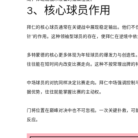
3、核心球员作用
拜仁的核心球员通常在关键战中展现稳定输出。他们不
针”的作用。这种领袖型球员的存在，使拜仁在逆境中依
多特蒙德的核心更多体现为年轻球员的爆发力与创造性
往往能在短时间内改变比赛走向。这种不按常理出牌的
中场球员的对抗同样决定比赛走向。拜仁中场强调控制
据优势，往往就能掌握比赛的主动权。
门将位置在巅峰对决中也不可忽视。一次关键扑救，可
反应。