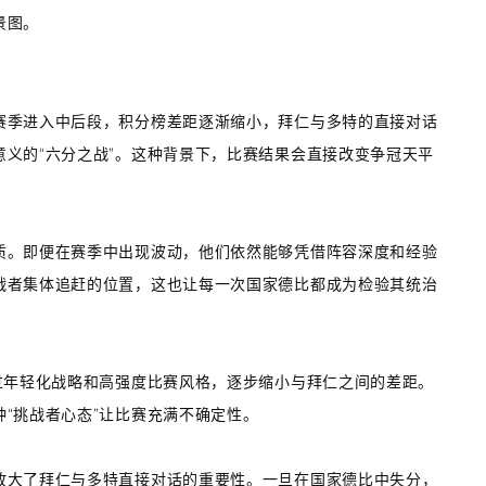
景图。
赛季进入中后段，积分榜差距逐渐缩小，拜仁与多特的直接对话
义的“六分之战”。这种背景下，比赛结果会直接改变争冠天平
质。即便在赛季中出现波动，他们依然能够凭借阵容深度和经验
战者集体追赶的位置，这也让每一次国家德比都成为检验其统治
过年轻化战略和高强度比赛风格，逐步缩小与拜仁之间的差距。
“挑战者心态”让比赛充满不确定性。
放大了拜仁与多特直接对话的重要性。一旦在国家德比中失分，