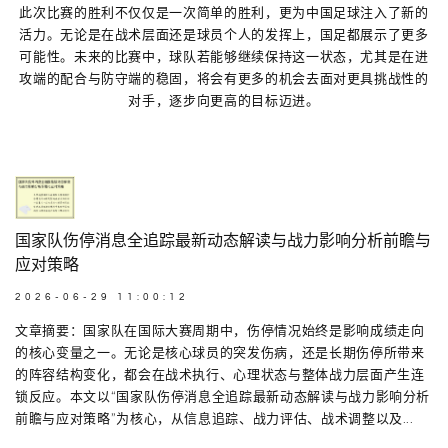
此次比赛的胜利不仅仅是一次简单的胜利，更为中国足球注入了新的
活力。无论是在战术层面还是球员个人的发挥上，国足都展示了更多
可能性。未来的比赛中，球队若能够继续保持这一状态，尤其是在进
攻端的配合与防守端的稳固，将会有更多的机会去面对更具挑战性的
对手，逐步向更高的目标迈进。
国家队伤停消息全追踪最新动态解读与战力影响分析前瞻与
应对策略
2026-06-29 11:00:12
文章摘要：国家队在国际大赛周期中，伤停情况始终是影响成绩走向
的核心变量之一。无论是核心球员的突发伤病，还是长期伤停所带来
的阵容结构变化，都会在战术执行、心理状态与整体战力层面产生连
锁反应。本文以“国家队伤停消息全追踪最新动态解读与战力影响分析
前瞻与应对策略”为核心，从信息追踪、战力评估、战术调整以及...