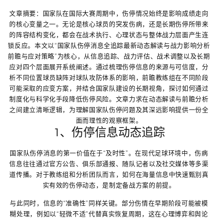
文章摘要：国家队在国际大赛周期中，伤停情况始终是影响成绩走向
的核心变量之一。无论是核心球员的突发伤病，还是长期伤停所带来
的阵容结构变化，都会在战术执行、心理状态与整体战力层面产生连
锁反应。本文以“国家队伤停消息全追踪最新动态解读与战力影响分析
前瞻与应对策略”为核心，从信息追踪、战力评估、战术调整以及长期
应对四个层面展开系统阐述。通过梳理伤停信息的来源与可信度，分
析不同位置球员缺阵对球队攻防体系的影响，前瞻教练组在不同阶段
可能采取的应变方案，并结合国家队建设的长期视角，探讨如何通过
制度化与科学化手段降低伤停风险。文章力求在动态解读与前瞻分析
之间建立清晰逻辑，为理解国家队伤停问题及其深远影响提供一份全
面而理性的观察框架。
1、伤停信息动态追踪
国家队伤停消息的第一价值在于“及时性”。在现代足球环境中，伤病
信息往往通过官方公告、俱乐部通报、随队记者以及社交媒体等多渠
道传播。对于教练组和分析团队而言，如何在海量信息中快速甄别真
实有效的伤停动态，是制定备战方案的前提。
与此同时，信息的“准确性”同样关键。部分伤情在早期阶段可能被模
糊处理，例如以“轻微不适”代替真实恢复周期，这在心理博弈和舆论