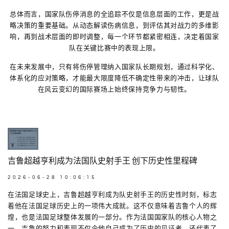
总体而言，国家队伤停消息的全追踪不仅是信息层面的工作，更是战
略决策的重要基础。从动态解读伤病信息，到评估其对战力的多维影
响，再到战术层面的即时调整，每一个环节都紧密相连，决定着国家
队在关键比赛中的表现上限。
在未来发展中，只有将伤停管理纳入国家队长期规划，通过科学化、
体系化的应对策略，才能最大限度降低不确定性带来的冲击，让球队
在风云变幻的国际赛场上始终保持竞争力与韧性。
吉鲁超越亨利成为法国队史射手王 创下历史性里程碑
2026-06-28 10:06:15
在法国足球史上，吉鲁超越亨利成为队史射手王的历史性时刻，标志
着他在法国足球历史上的一项伟大成就。这不仅意味着吉鲁个人的辉
煌，也是法国足球整体发展的一部分。作为法国国家队的核心人物之
一，吉鲁的努力和表现不仅令他自己成为了历史的见证者，还代表了