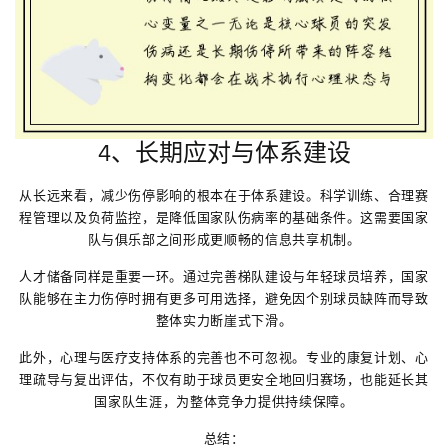
4、长期应对与体系建设
从长远来看，减少伤停影响的根本在于体系建设。科学训练、合理赛
程管理以及负荷监控，是降低国家队伤病率的基础条件。这需要国家
队与俱乐部之间形成更顺畅的信息共享机制。
人才储备同样是重要一环。通过完善梯队建设与年轻球员培养，国家
队能够在主力伤停时拥有更多可用选择，避免因个别球员缺阵而导致
整体实力断崖式下滑。
此外，心理与医疗支持体系的完善也不可忽视。专业的康复计划、心
理疏导与复出评估，不仅有助于球员更安全地回归赛场，也能延长其
国家队生涯，为整体竞争力提供持续保障。
总结：