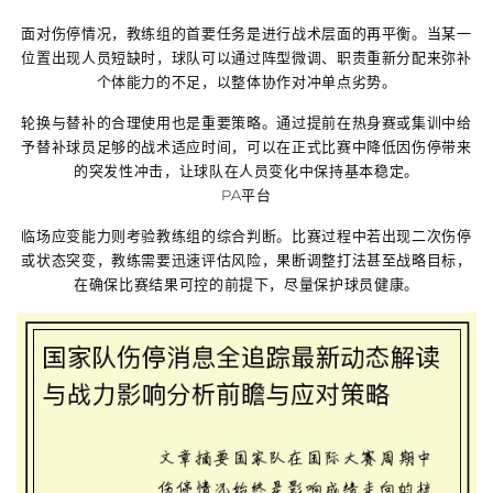
面对伤停情况，教练组的首要任务是进行战术层面的再平衡。当某一
位置出现人员短缺时，球队可以通过阵型微调、职责重新分配来弥补
个体能力的不足，以整体协作对冲单点劣势。
轮换与替补的合理使用也是重要策略。通过提前在热身赛或集训中给
予替补球员足够的战术适应时间，可以在正式比赛中降低因伤停带来
的突发性冲击，让球队在人员变化中保持基本稳定。
PA平台
临场应变能力则考验教练组的综合判断。比赛过程中若出现二次伤停
或状态突变，教练需要迅速评估风险，果断调整打法甚至战略目标，
在确保比赛结果可控的前提下，尽量保护球员健康。