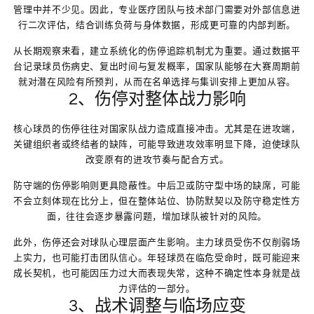
管理中并不少见。因此，专业医疗团队与技术部门需要对外部信息进
行二次评估，结合训练负荷与身体数据，形成更可靠的内部判断。
从长期观察来看，建立系统化的伤停追踪机制尤为重要。通过数据平
台记录球员伤病史、复出时间与复发概率，国家队能够在大赛周期前
就对潜在风险有所预判，从而在名单选择与集训安排上更加从容。
2、伤停对整体战力影响
核心球员的伤停往往对国家队战力造成直接冲击。尤其是在进攻端，
关键组织者或终结者的缺阵，可能导致进攻效率明显下降，迫使球队
改变原有的进攻节奏与配合方式。
防守端的伤停影响则更具隐蔽性。中后卫或防守型中场的缺席，可能
不会立刻体现在比分上，但在整体站位、协防默契以及防守稳定性方
面，往往会逐步暴露问题，增加球队被针对的风险。
此外，伤停还会对球队心理层面产生影响。主力球员受伤不仅削弱场
上实力，也可能打击团队信心。年轻球员在临危受命时，既可能迎来
成长契机，也可能因压力过大而表现失常，这种不确定性本身就是战
力评估的一部分。
3、战术调整与临场应变