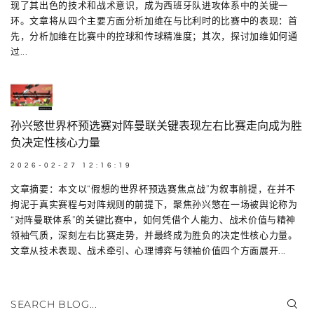
现了其出色的技术和战术意识，成为西班牙队进攻体系中的关键一
环。文章将从四个主要方面分析加维在与比利时的比赛中的表现：首
先，分析加维在比赛中的控球和传球精准度；其次，探讨加维如何通
过...
孙兴慜世界杯预选赛对阵曼联关键表现左右比赛走向成为胜
负决定性核心力量
2026-02-27 12:16:19
文章摘要：本文以“假想的世界杯预选赛焦点战”为叙事前提，在并不
拘泥于真实赛程与对阵规则的前提下，聚焦孙兴慜在一场被舆论称为
“对阵曼联体系”的关键比赛中，如何凭借个人能力、战术价值与精神
领袖气质，深刻左右比赛走势，并最终成为胜负的决定性核心力量。
文章从技术表现、战术牵引、心理博弈与领袖价值四个方面展开...
SEARCH BLOG...