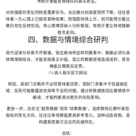
术统计更能反映球队的真实状态。
对抗强度的变化同样是重要信号。当比赛对抗强度突然下降，往往意
味着一方心理上已接受某种结果；而强度持续上升，则可能预示着比
赛仍存在反转空间。将心理博弈纳入分析框架，有助于更立体地理解
胜负走向。
四、数据与情境综合研判
现代足球分析离不开数据，但在美洲杯这样的赛事中，数据必须与具
体情境相结合，才能发挥真正价值。孤立的数据容易造成误判，甚至
掩盖比赛真实走势。
PA真人娱乐官方网站
例如，高射门次数并不必然意味着优势，若射门多集中于低威胁区
域，反而可能暴露进攻效率不足的问题。通过将数据放回比赛情境中
解读，才能判断其对胜负的实际影响。
更进一步，应关注“趋势数据”而非“结果数据”。连续数场比赛中某些
指标的变化方向，往往比单场数值更具参考意义。这种动态视角，是
构建新思路方法论的关键所在。
总结：