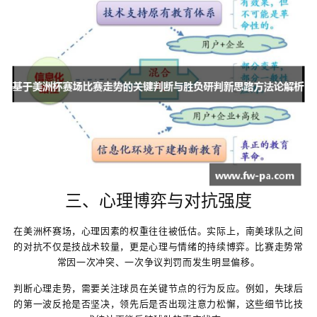
三、心理博弈与对抗强度
在美洲杯赛场，心理因素的权重往往被低估。实际上，南美球队之间
的对抗不仅是技战术较量，更是心理与情绪的持续博弈。比赛走势常
常因一次冲突、一次争议判罚而发生明显偏移。
判断心理走势，需要关注球员在关键节点的行为反应。例如，失球后
的第一波反抢是否坚决，领先后是否出现注意力松懈，这些细节比技