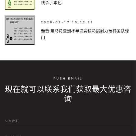
线杀手本色
2026-07-17 10:07:38
雅赞·奈马特亚洲杯半决赛精彩挑射力破韩国队球
门
PUSH EMAIL
现在就可以联系我们获取最大优惠咨
询
NAME