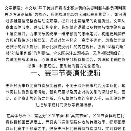
文章摘要：本文以“基于美洲杯赛场比赛走势的关键判断与胜负研判新
思路方法论解析”为核心，系统梳理在高强度洲际赛事背景下，如何通
过多维度信息整合与动态观察，提升对比赛结果的判断质量。文章从
赛事整体节奏、球队结构变化、临场博弈逻辑以及数据与情境融合四
个层面展开，力求突破传统单一结果预测的思维定式，构建更具解释
力和前瞻性的分析框架。通过对美洲杯这一高度不确定、风格差异显
著赛事的深入剖析，揭示比赛走势背后的内在规律，强调“过程判断”
相较“结果判断”的重要性。全文既关注宏观格局，又重视微观细节，
尝试将技战术理解、心理博弈与数据分析有机结合，为理解比赛胜负
提供一种更理性、更系统的新方法论视角。
一、赛事节奏演化逻辑
美洲杯历来以比赛节奏多变著称，不同于欧洲赛事的高度体系化，其
节奏往往受到临场情绪、裁判尺度以及历史对抗关系的深刻影响。因
此，对比赛走势的首要判断，应从整体节奏的演化入手，而非单纯关
注控球率或射门次数等表层指标。
在具体分析中，需区分“名义节奏”和“真实节奏”。名义节奏体现在比
赛数据和画面速度上，而真实节奏则隐藏在攻防转换效率、犯规密度
以及比赛中断频率之中。很多美洲杯比赛看似节奏激烈，实则有效比