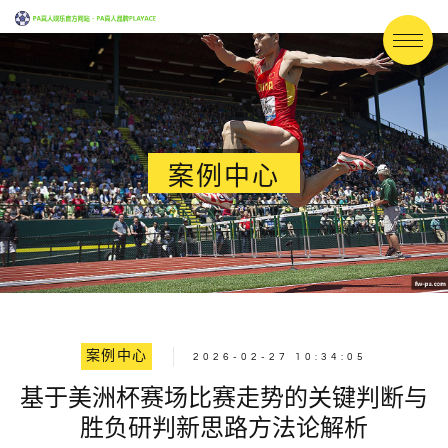
案例中心
案例中心
2026-02-27 10:34:05
基于美洲杯赛场比赛走势的关键判断与
胜负研判新思路方法论解析