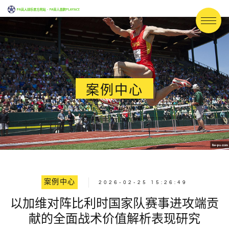
案例中心
案例中心
2026-02-25 15:26:49
以加维对阵比利时国家队赛事进攻端贡
献的全面战术价值解析表现研究