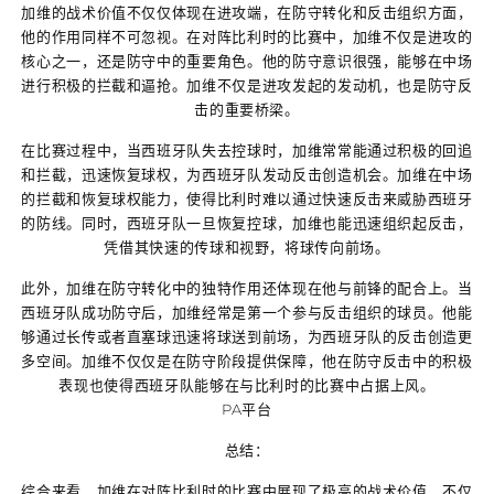
加维的战术价值不仅仅体现在进攻端，在防守转化和反击组织方面，
他的作用同样不可忽视。在对阵比利时的比赛中，加维不仅是进攻的
核心之一，还是防守中的重要角色。他的防守意识很强，能够在中场
进行积极的拦截和逼抢。加维不仅是进攻发起的发动机，也是防守反
击的重要桥梁。
在比赛过程中，当西班牙队失去控球时，加维常常能通过积极的回追
和拦截，迅速恢复球权，为西班牙队发动反击创造机会。加维在中场
的拦截和恢复球权能力，使得比利时难以通过快速反击来威胁西班牙
的防线。同时，西班牙队一旦恢复控球，加维也能迅速组织起反击，
凭借其快速的传球和视野，将球传向前场。
此外，加维在防守转化中的独特作用还体现在他与前锋的配合上。当
西班牙队成功防守后，加维经常是第一个参与反击组织的球员。他能
够通过长传或者直塞球迅速将球送到前场，为西班牙队的反击创造更
多空间。加维不仅仅是在防守阶段提供保障，他在防守反击中的积极
表现也使得西班牙队能够在与比利时的比赛中占据上风。
PA平台
总结：
综合来看，加维在对阵比利时的比赛中展现了极高的战术价值，不仅