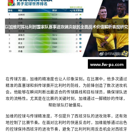
在传球方面，加维的精准度也让人印象深刻。在比赛中，他多次通过
精准的直塞球和斜传球撕开比利时的防线，为前锋创造了数次进攻机
会。他能够在瞬间判断出最适合的传球路线和目标球员，确保球队进
攻的流畅性。尤其是在比赛的关键时刻，加维通过一脚精妙的传球，
帮助球队打破僵局。
加维的控球与传球精准度，不仅提升了西班牙队的进攻效率，还有效
地控制了比赛节奏。在面对比利时的快速反击时，加维能够通过出色
的控球保持西班牙的进攻节奏，避免了比利时利用反击机会对西班牙