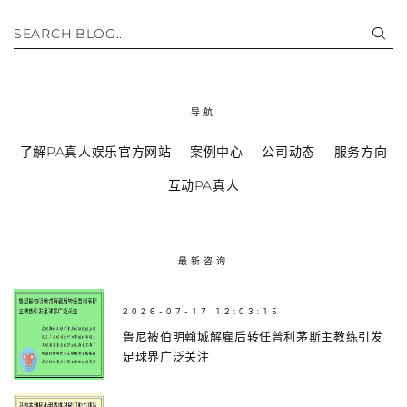
SEARCH BLOG...
导航
了解PA真人娱乐官方网站
案例中心
公司动态
服务方向
互动PA真人
最新咨询
2026-07-17 12:03:15
鲁尼被伯明翰城解雇后转任普利茅斯主教练引发
足球界广泛关注