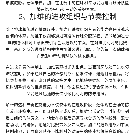
形成威胁。总体来看，加维在比赛中的控球和传球能力是西班牙队能
够在比赛中占据主动的关键因素。
2、加维的进攻组织与节奏控制
除了控球和传球的精确度外，加维在进攻组织方面的能力也是其战术
价值的体现。加维不仅能够通过精准的传球分配球权，还能够通过合
理的跑位和场上意识来引导全队进攻的节奏。在对阵比利时的比赛
中，西班牙队的进攻结构往往由加维来进行调度，他的每一次触球都
在无形中牵动着球队的进攻链条。
在进攻节奏的控制上，加维表现得尤为出色。当西班牙队处于进攻停
滞状态时，加维通过自己的冷静判断和精准传球，迅速打破僵局，将
比赛节奏拉回到西班牙队的掌控之中。他能够根据场上的局势变化，
适时调整进攻的推进速度。有时，他会通过短传配合保持控球，有时
又能通过迅速的长传打破比利时的防守组织。
加维的这种节奏控制能力不仅仅体现在进攻阶段，还体现在全场的防
守反击转换中。在西班牙队防守成功后，加维常常是第一时间参与到
反击组织的球员之一。他会在抢断后迅速寻找合适的传球线路，配合
前场球员的跑位，迅速将比赛带入反击状态。加维的进攻组织和节奏
控制能力，让西班牙队在与比利时的对决中始终能够保持高效的进攻