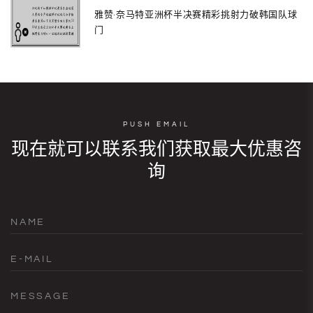
雅赞·奈马特亚洲杯半决赛精彩挑射力破韩国队球
门
PUSH EMAIL
现在就可以联系我们获取最大优惠咨
询
NAME
E-MAIL
MESSAGE