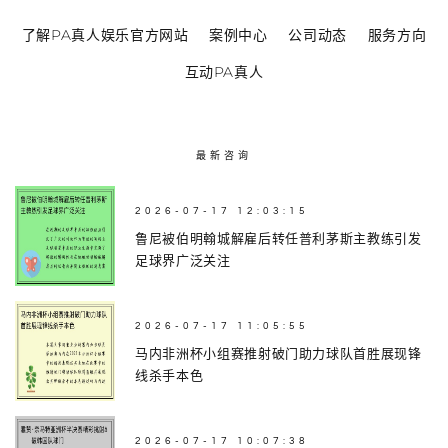
了解PA真人娱乐官方网站
案例中心
公司动态
服务方向
互动PA真人
最新咨询
2026-07-17 12:03:15
鲁尼被伯明翰城解雇后转任普利茅斯主教练引发
足球界广泛关注
2026-07-17 11:05:55
马内非洲杯小组赛推射破门助力球队首胜展现锋
线杀手本色
2026-07-17 10:07:38