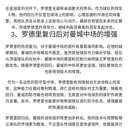
在金球奖的光环下，罗德里无疑将承担更大的责任。作为球队的领军
人物，他的回归不仅是在球场上的影响，心理层面的作用也同样重
要。其他队员会从他身上汲取信心与动力，曼城也有望在未来的比赛
中，凭借罗德里的领导力，继续向各项赛事的冠军发起冲击。
3、罗德里复归后对曼城中场的增强
罗德里的伤愈复归，对于曼城中场的提升有着直接的影响。在他的缺
席期间，曼城的中场略显不稳定，虽然其他球员尽力填补空缺，但在
与顶级球队的对抗中，曼城中场的硬度和控制力始终缺乏罗德里时的
稳定性。随着罗德里的回归，曼城的中场将更加坚固，球队整体实力
也将得到极大的增强。
作为一名出色的防守型中场，罗德里能有效限制对方进攻核心的发
挥，这种能力在面对像利物浦、拜仁这样的强队时尤为重要。随着他
回归，曼城的防守端也将得到加强，尤其是对中场球员的保护作用更
为显著。此外，罗德里也能更好地帮助球队进行防守反击，增强曼城
的快速进攻威胁。
罗德里回归后，曼城的进攻组织将更加多样化。他的技术与视野能够
让球队的传球更为精准，不论是长传调度还是快速短传，他都能游刃