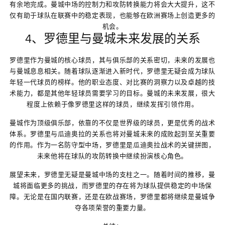
有余地完成。曼城中场的控制力和攻防转换能力将会大大提升，这不
仅有助于球队在联赛中的稳定表现，也能够在欧洲赛场上创造更多的
机会。
4、罗德里与曼城未来发展的关系
罗德里作为曼城的核心球员，其与俱乐部的关系密切，未来的发展也
与曼城息息相关。随着球队逐渐进入新时代，罗德里无疑会成为球队
年轻一代球员的榜样。他的职业态度、对比赛的洞察力以及卓越的技
术能力，都是其他年轻球员需要学习的目标。曼城的未来发展，很大
程度上依赖于像罗德里这样的球员，继续发挥引领作用。
曼城作为顶级俱乐部，依靠的不仅是世界级的球员，更是优秀的战术
体系。罗德里与瓜迪奥拉的关系也将对曼城未来的成败起到至关重要
的作用。作为一名防守型中场，罗德里是瓜迪奥拉战术的关键拼图，
未来他将在球队的攻防转换中继续扮演核心角色。
展望未来，罗德里无疑是曼城中场的支柱之一。随着时间的推移，曼
城将面临更多的挑战，而罗德里的存在将为球队提供稳定的中场保
障。无论是在国内联赛，还是在欧战赛场，罗德里都将继续是曼城争
夺各项荣誉的重要力量。