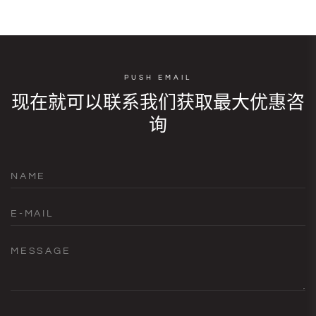
PUSH EMAIL
现在就可以联系我们获取最大优惠咨
询
NAME
E-MAIL
MESSAGE