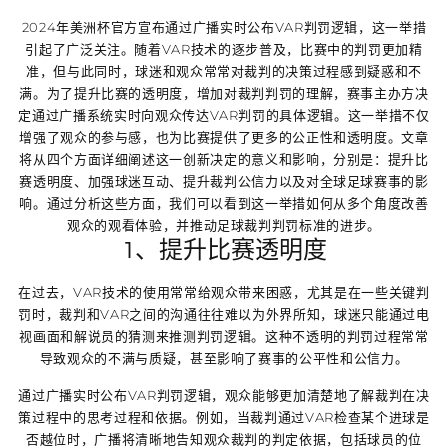
2024年美洲杯官方宣布通过广播实时公布VAR判罚逻辑，这一举措
引起了广泛关注。随着VAR技术的逐步普及，比赛中的判罚更加精
准，但与此同时，球迷和观众常常对裁判的决策过程感到疑惑和不
满。为了提升比赛的透明度，增加对裁判判罚的理解，赛事主办方决
定通过广播系统实时向观众传达VAR判罚的具体逻辑。这一举措不仅
增强了观众的参与感，也为比赛提供了更多的公正性和透明度。文章
将从四个方面详细阐述这一创新决定的意义和影响，分别是：提升比
赛透明度、加强球迷互动、提升裁判公信力以及对全球足球赛事的影
响。通过分析这些方面，我们可以看到这一举措如何从多个角度改善
观众的观看体验，并推动足球裁判判罚标准的进步。
1、提升比赛透明度
在过去，VAR技术的使用常常给观众带来困惑，尤其是在一些关键判
罚时，裁判和VAR之间的沟通往往难以为外界所知，球迷只能通过电
视画面和解说员的猜测来推测判罚逻辑。这种不透明的判罚过程常常
导致观众的不满与质疑，甚至影响了赛事的公平性和公信力。
通过广播实时公布VAR判罚逻辑，观众能够更加清楚地了解裁判在决
策过程中的思考过程和依据。例如，当裁判通过VAR检查某个进球是
否越位时，广播将清晰地告知观众裁判的判定依据，包括球员的位