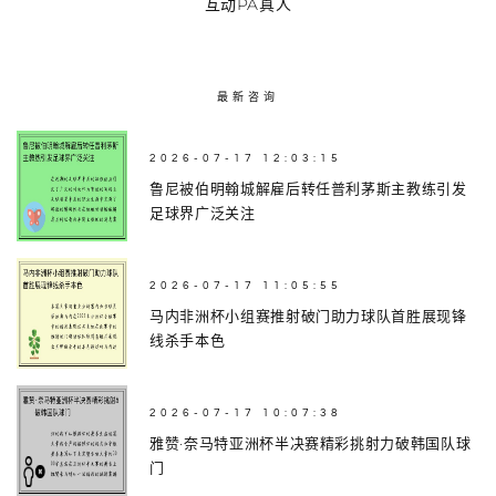
互动PA真人
最新咨询
2026-07-17 12:03:15
鲁尼被伯明翰城解雇后转任普利茅斯主教练引发
足球界广泛关注
2026-07-17 11:05:55
马内非洲杯小组赛推射破门助力球队首胜展现锋
线杀手本色
2026-07-17 10:07:38
雅赞·奈马特亚洲杯半决赛精彩挑射力破韩国队球
门