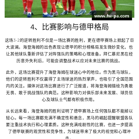
4、比赛影响与德甲格局
这场3-2的逆转胜利不仅是一场比赛的胜利，更在德甲赛场上掀起了巨
大波澜。海登海姆的出色表现让德甲的积分榜格局发生微妙变化，也
让其他球队重新评估了对阵强队的策略和心理准备。拜仁慕尼黑在经
历意外失利后，可能会调整战术以应对未来比赛的挑战。
此外，这场比赛提升了海登海姆在球迷心中的地位。作为黑马球队，
他们的逆转胜利不仅赢得了主场球迷的热烈掌声，也吸引了全国范围
内的关注。媒体对这场比赛进行了广泛报道，将海登海姆描绘为勇敢
无畏、敢于挑战强队的典范。这种影响力对俱乐部未来发展、球员信
心及球队士气都有积极作用。
从长远来看，海登海姆的胜利证明了德甲赛场上任何强队都不能掉以
轻心。每一场比赛都充满不确定性和悬念，黑马的崛起提醒联盟各队
要注重战术执行和心理素质。这种充满戏剧性的比赛，也进一步提高
了德甲联赛的观赏性和竞争性，为球迷带来了极大的视觉和心理冲
击。