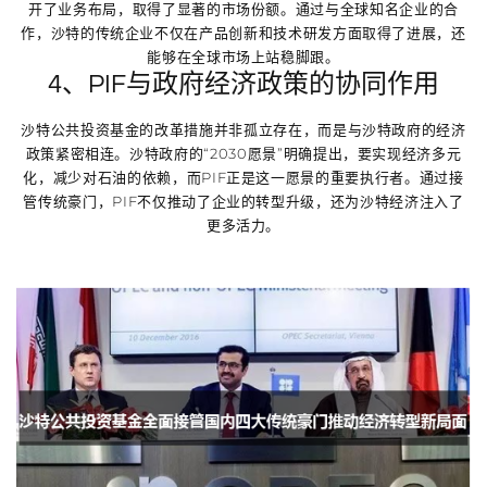
开了业务布局，取得了显著的市场份额。通过与全球知名企业的合
作，沙特的传统企业不仅在产品创新和技术研发方面取得了进展，还
能够在全球市场上站稳脚跟。
4、PIF与政府经济政策的协同作用
沙特公共投资基金的改革措施并非孤立存在，而是与沙特政府的经济
政策紧密相连。沙特政府的“2030愿景”明确提出，要实现经济多元
化，减少对石油的依赖，而PIF正是这一愿景的重要执行者。通过接
管传统豪门，PIF不仅推动了企业的转型升级，还为沙特经济注入了
更多活力。