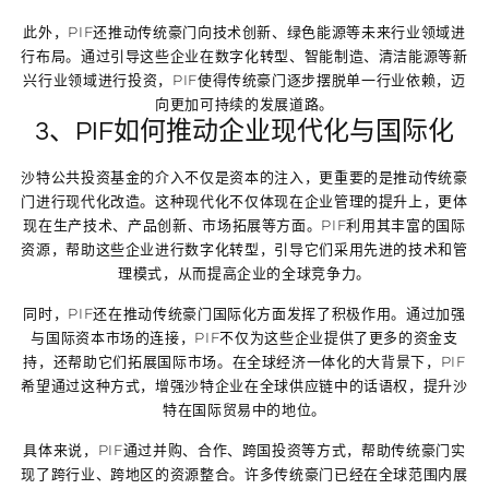
此外，PIF还推动传统豪门向技术创新、绿色能源等未来行业领域进
行布局。通过引导这些企业在数字化转型、智能制造、清洁能源等新
兴行业领域进行投资，PIF使得传统豪门逐步摆脱单一行业依赖，迈
向更加可持续的发展道路。
3、PIF如何推动企业现代化与国际化
沙特公共投资基金的介入不仅是资本的注入，更重要的是推动传统豪
门进行现代化改造。这种现代化不仅体现在企业管理的提升上，更体
现在生产技术、产品创新、市场拓展等方面。PIF利用其丰富的国际
资源，帮助这些企业进行数字化转型，引导它们采用先进的技术和管
理模式，从而提高企业的全球竞争力。
同时，PIF还在推动传统豪门国际化方面发挥了积极作用。通过加强
与国际资本市场的连接，PIF不仅为这些企业提供了更多的资金支
持，还帮助它们拓展国际市场。在全球经济一体化的大背景下，PIF
希望通过这种方式，增强沙特企业在全球供应链中的话语权，提升沙
特在国际贸易中的地位。
具体来说，PIF通过并购、合作、跨国投资等方式，帮助传统豪门实
现了跨行业、跨地区的资源整合。许多传统豪门已经在全球范围内展