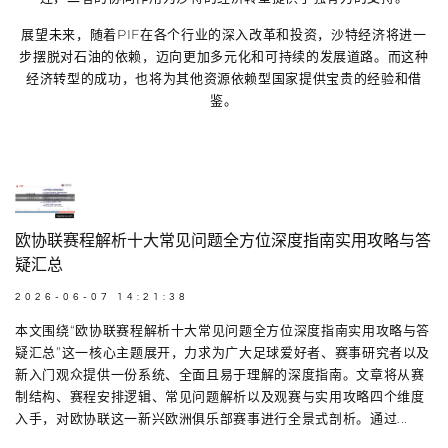
展望未来，随着PIF在各个行业的深入改革和投资，沙特经济将进一
步摆脱对石油的依赖，迈向更加多元化和可持续的发展道路。而这种
经济转型的成功，也将为其他资源依赖型国家提供宝贵的经验和借
鉴。
欧协联赛程解析十大常见问题全方位深度指南实用攻略与答
疑汇总
2026-06-07 14:21:38
本文围绕“欧协联赛程解析十大常见问题全方位深度指南实用攻略与答
疑汇总”这一核心主题展开，力求为广大足球爱好者、赛事研究者以及
新入门观众提供一份系统、全面且易于理解的深度指南。文章将从赛
制结构、赛程安排逻辑、常见问题解析以及观赛与实用攻略四个维度
入手，对欧协联这一新兴欧洲俱乐部赛事进行全景式剖析。通过...