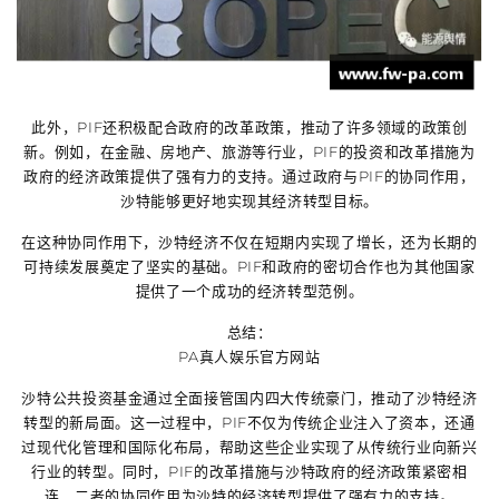
此外，PIF还积极配合政府的改革政策，推动了许多领域的政策创
新。例如，在金融、房地产、旅游等行业，PIF的投资和改革措施为
政府的经济政策提供了强有力的支持。通过政府与PIF的协同作用，
沙特能够更好地实现其经济转型目标。
在这种协同作用下，沙特经济不仅在短期内实现了增长，还为长期的
可持续发展奠定了坚实的基础。PIF和政府的密切合作也为其他国家
提供了一个成功的经济转型范例。
总结：
PA真人娱乐官方网站
沙特公共投资基金通过全面接管国内四大传统豪门，推动了沙特经济
转型的新局面。这一过程中，PIF不仅为传统企业注入了资本，还通
过现代化管理和国际化布局，帮助这些企业实现了从传统行业向新兴
行业的转型。同时，PIF的改革措施与沙特政府的经济政策紧密相
连，二者的协同作用为沙特的经济转型提供了强有力的支持。