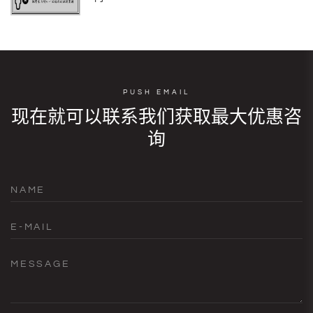
PUSH EMAIL
现在就可以联系我们获取最大优惠咨
询
NAME
E-MAIL
MESSAGE