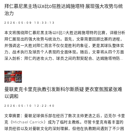
拜仁慕尼黑主场以8比0狂胜达姆施塔特 展现强大攻势与统
治力
2026-05-09 10:33:13
本文将围绕拜仁慕尼黑主场以8比0大胜达姆施塔特的比赛，详细分析
拜仁展现出的强大攻势与统治力。首先，文章简要回顾比赛的进程，
并强调这一大胜对拜仁而言不仅仅是胜利的象征，更是其球队整体实
力、战术执行及球员个人表现的全面体现。随后，文章将从四个方面
深入剖析：拜仁的进攻火力、球员之间的默契配合、达姆施塔特防...
曼联麦克卡里克执教引发斯科尔斯质疑 更衣室氛围紧张难
以调和
2026-05-10 12:22:40
文章摘要：曼联足球俱乐部在经历了数次主帅更迭之后，迈克尔·卡里
克（Michael Carrick）成为了临时主教练。尽管卡里克有着丰富的
球员经验以及对曼联文化的深刻理解，但他在执教期间遇到了不少困