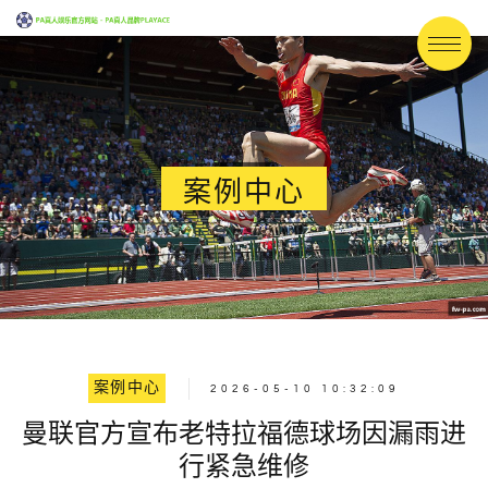
案例中心
案例中心
2026-05-10 10:32:09
曼联官方宣布老特拉福德球场因漏雨进
行紧急维修