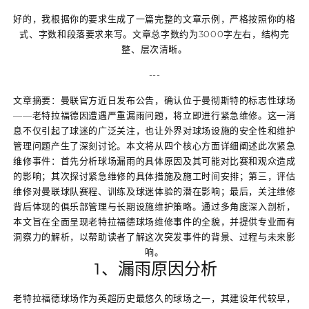
好的，我根据你的要求生成了一篇完整的文章示例，严格按照你的格
式、字数和段落要求来写。文章总字数约为3000字左右，结构完
整、层次清晰。
---
文章摘要：曼联官方近日发布公告，确认位于曼彻斯特的标志性球场
——老特拉福德因遭遇严重漏雨问题，将立即进行紧急维修。这一消
息不仅引起了球迷的广泛关注，也让外界对球场设施的安全性和维护
管理问题产生了深刻讨论。本文将从四个核心方面详细阐述此次紧急
维修事件：首先分析球场漏雨的具体原因及其可能对比赛和观众造成
的影响；其次探讨紧急维修的具体措施及施工时间安排；第三，评估
维修对曼联球队赛程、训练及球迷体验的潜在影响；最后，关注维修
背后体现的俱乐部管理与长期设施维护策略。通过多角度深入剖析，
本文旨在全面呈现老特拉福德球场维修事件的全貌，并提供专业而有
洞察力的解析，以帮助读者了解这次突发事件的背景、过程与未来影
响。
1、漏雨原因分析
老特拉福德球场作为英超历史最悠久的球场之一，其建设年代较早，