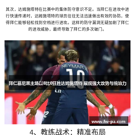
其次，达姆施塔特在比赛中的集体防守意识不足。当拜仁在进攻中进
行快速传递时，达姆施塔特的球员往往无法迅速做出有效的协防，使
得拜仁能够轻松找到空档进行进攻。这样的防守漏洞无疑加剧了拜仁
的进攻威胁，最终导致了拜仁的多次破门。
4、教练战术：精准布局