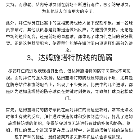
支持。而穆勒、萨内等球员则在前场不断进行跑位，吸引防守球员，
为其他队友创造更大的空间。
此外，拜仁球员在比赛中的互相支持也给人留下深刻印象。当一名球
员拿球时，其他队员总是能够迅速做出反应，为他提供支持。无论是
中场的短传配合，还是前场的直塞球，都体现了球员们之间的良好默
契。正是这种默契配合，使得拜仁能够在短时间内迅速打出高效的进
攻。
3、达姆施塔特防线的脆弱
尽管拜仁的进攻表现极其出色，但达姆施塔特的防守问题也不可忽
视。面对拜仁的强大攻势，达姆施塔特的防线显得脆弱不堪，尤其是
在防守站位和协防配合上，出现了不少失误。比赛中的几个进球，都
是因为达姆施塔特的防守球员在关键时刻失误，导致拜仁球员轻松破
门。
首先，达姆施塔特的防守球员在面对拜仁的高速进攻时，常常无法及
时做出有效的反应。拜仁通过快速传球和换位制造空间，打乱了达姆
施塔特防线的组织，使得防守球员无法进行有效的补位和协防。例
如，拜仁的第二个进球便是在反击过程中，达姆施塔特防线的站位出
现了严重的错位，最终被莱万多夫斯基抓住机会完成进球。