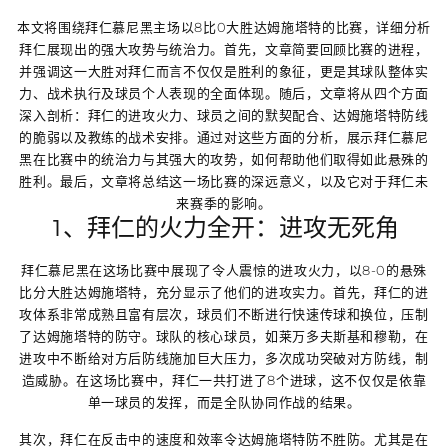
本文将围绕拜仁慕尼黑主场以8比0大胜达姆施塔特的比赛，详细分析
拜仁展现出的强大攻势与统治力。首先，文章简要回顾比赛的进程，
并强调这一大胜对拜仁而言不仅仅是胜利的象征，更是其球队整体实
力、战术执行及球员个人表现的全面体现。随后，文章将从四个方面
深入剖析：拜仁的进攻火力、球员之间的默契配合、达姆施塔特防线
的脆弱以及教练的战术安排。通过对这些方面的分析，展示拜仁慕尼
黑在比赛中的统治力与其强大的攻势，如何帮助他们取得如此悬殊的
胜利。最后，文章将总结这一场比赛的深远意义，以及它对于拜仁未
来赛季的影响。
1、拜仁的火力全开：进攻无死角
拜仁慕尼黑在这场比赛中展现了令人震惊的进攻火力，以8-0的悬殊
比分大胜达姆施塔特，充分显示了他们的进攻实力。首先，拜仁的进
攻体系非常成熟且富有层次，球员们不断进行快速传球和换位，压制
了达姆施塔特的防守。球队的核心球员，如莱万多夫斯基和穆勒，在
进攻中不断给对方后防线施加巨大压力，多次成功突破对方防线，制
造威胁。在这场比赛中，拜仁一共打进了8个进球，这不仅仅是依靠
单一球员的发挥，而是全队协同作战的结果。
其次，拜仁在反击中的速度和效率令达姆施塔特防不胜防。尤其是在