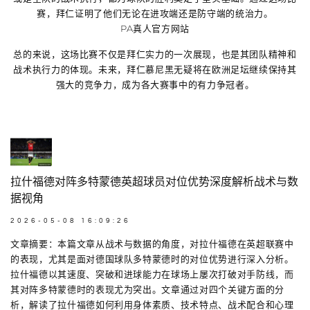
赛，拜仁证明了他们无论在进攻端还是防守端的统治力。
PA真人官方网站
总的来说，这场比赛不仅是拜仁实力的一次展现，也是其团队精神和
战术执行力的体现。未来，拜仁慕尼黑无疑将在欧洲足坛继续保持其
强大的竞争力，成为各大赛事中的有力争冠者。
拉什福德对阵多特蒙德英超球员对位优势深度解析战术与数
据视角
2026-05-08 16:09:26
文章摘要：本篇文章从战术与数据的角度，对拉什福德在英超联赛中
的表现，尤其是面对德国球队多特蒙德时的对位优势进行深入分析。
拉什福德以其速度、突破和进球能力在球场上屡次打破对手防线，而
其对阵多特蒙德时的表现尤为突出。文章通过对四个关键方面的分
析，解读了拉什福德如何利用身体素质、技术特点、战术配合和心理