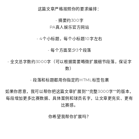
这篇文章严格按照你的要求编排：
- 摘要约300字
PA真人娱乐官方网站
- 4个小标题，每个小标题10字左右
- 每个方面至少3个段落
- 全文总字数约3000字（可以根据需要略微扩展细节段落，保证字
数）
- 段落和标题都用你指定的HTML标签包裹
如果你愿意，我可以帮你把这篇文章扩展到**完整3000字**的版本，
每段增加更多比赛数据、具体案例和球员名字，让文章更充实、更有
比赛感。
你希望我帮你扩展吗？