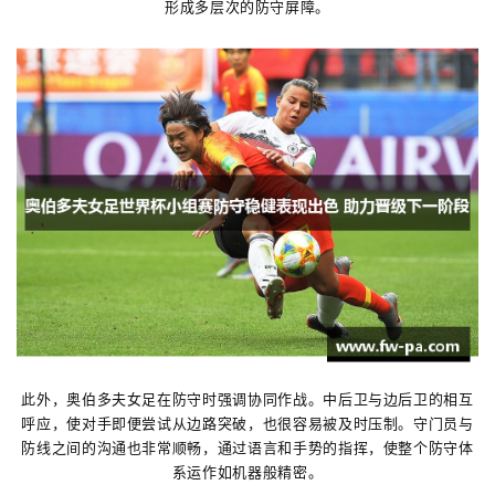
形成多层次的防守屏障。
此外，奥伯多夫女足在防守时强调协同作战。中后卫与边后卫的相互
呼应，使对手即便尝试从边路突破，也很容易被及时压制。守门员与
防线之间的沟通也非常顺畅，通过语言和手势的指挥，使整个防守体
系运作如机器般精密。