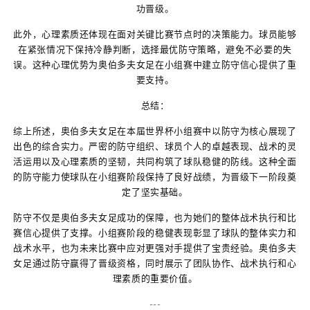
功晋级。
此外，心理素质还体现在面对关键比赛节点时的决策能力。球员能够
在紧张情况下保持冷静判断，选择最优防守策略，避免不必要的失
误。这种心理优势为奥伯多夫女足在小组赛中建立防守信心提供了重
要支持。
总结：
综上所述，奥伯多夫女足在本届世界杯小组赛中以防守为核心展现了
出色的综合实力。严密的防守组织、球员个人的卓越表现、战术的灵
活运用以及心理素质的坚韧，共同构筑了球队稳健的防线。这种全面
的防守能力使球队在小组赛阶段保持了良好战绩，为晋级下一阶段奠
定了坚实基础。
防守不仅是奥伯多夫女足成功的保障，也为她们的整体战术执行和比
赛信心提供了支撑。小组赛阶段的稳健表现彰显了球队的整体实力和
战术水平，也为未来比赛中应对更强对手提供了宝贵经验。奥伯多夫
女足通过防守赢得了晋级资格，同时展示了团队协作、战术执行和心
理素质的重要价值。
---