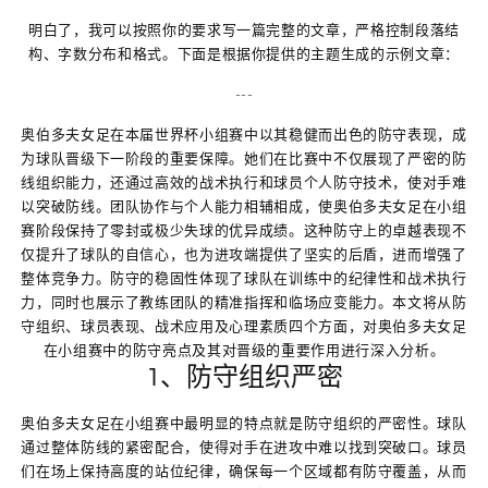
明白了，我可以按照你的要求写一篇完整的文章，严格控制段落结
构、字数分布和格式。下面是根据你提供的主题生成的示例文章：
---
奥伯多夫女足在本届世界杯小组赛中以其稳健而出色的防守表现，成
为球队晋级下一阶段的重要保障。她们在比赛中不仅展现了严密的防
线组织能力，还通过高效的战术执行和球员个人防守技术，使对手难
以突破防线。团队协作与个人能力相辅相成，使奥伯多夫女足在小组
赛阶段保持了零封或极少失球的优异成绩。这种防守上的卓越表现不
仅提升了球队的自信心，也为进攻端提供了坚实的后盾，进而增强了
整体竞争力。防守的稳固性体现了球队在训练中的纪律性和战术执行
力，同时也展示了教练团队的精准指挥和临场应变能力。本文将从防
守组织、球员表现、战术应用及心理素质四个方面，对奥伯多夫女足
在小组赛中的防守亮点及其对晋级的重要作用进行深入分析。
1、防守组织严密
奥伯多夫女足在小组赛中最明显的特点就是防守组织的严密性。球队
通过整体防线的紧密配合，使得对手在进攻中难以找到突破口。球员
们在场上保持高度的站位纪律，确保每一个区域都有防守覆盖，从而