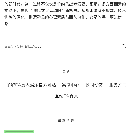
的新时代。这一过程不仅仅是单纯的战术演变，更是在多方面因素的
推动下，展现了现代女足运动的全新格局。从战术体系的构建、技术
训练的深化，到运动员的心理素质与团队协作，女足的每一项进步
都...
SEARCH BLOG...
导航
了解PA真人娱乐官方网站
案例中心
公司动态
服务方向
互动PA真人
最新咨询