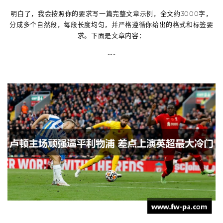
明白了，我会按照你的要求写一篇完整文章示例，全文约3000字，
分成多个自然段，每段长度均匀，并严格遵循你给出的格式和标签要
求。下面是文章内容：
---