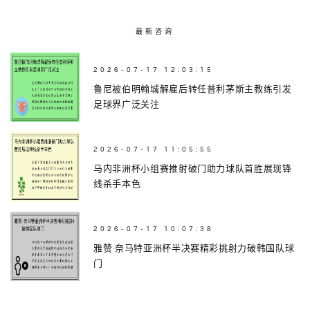
最新咨询
2026-07-17 12:03:15
鲁尼被伯明翰城解雇后转任普利茅斯主教练引发
足球界广泛关注
2026-07-17 11:05:55
马内非洲杯小组赛推射破门助力球队首胜展现锋
线杀手本色
2026-07-17 10:07:38
雅赞·奈马特亚洲杯半决赛精彩挑射力破韩国队球
门