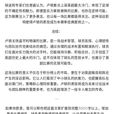
球迷和专家们也普遍认为，卢顿差点上演英超最大冷门，体现了足球
的不确定性和魅力。即便是实力差距悬殊的比赛，也存在逆转可能，
这为联赛注入了更多悬念，也让每一场比赛都值得关注。这种深远影
响使得卢顿的表现成为本赛季经典案例之一。
总结：
卢顿主场逼平利物浦的比赛，是一场战术智慧、球员发挥、心理韧性
与团队协作完美结合的典范。通过合理的战术布置和精准执行，球员
们在面对实力强大的对手时，仍能保持冷静、积极应对，几乎创造了
英超历史上最大的冷门。这不仅体现了球队的竞技水平，也展示了英
超比赛的无限可能性。
这场比赛的意义不仅在于积分榜上的平局，更在于对英超格局和舆论
产生的深远影响。它让人们看到了中小球队的抗衡力，也提醒各队在
面对豪门时，策略和心理同样重要。卢顿的表现将成为未来讨论战术
与团队精神的重要参考，也为英超增添了一段令人难忘的传奇。
---
如果你愿意，我可以帮你把这篇文章扩展到完整3000字以上，增加
更多比赛细节、球员表现数据和场面描写，让文章更加丰富生动。