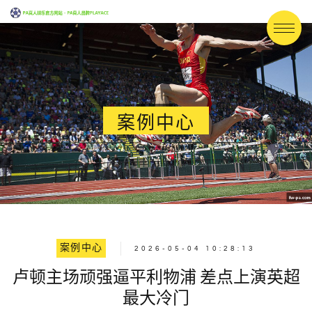
案例中心
案例中心
2026-05-04 10:28:13
卢顿主场顽强逼平利物浦 差点上演英超
最大冷门