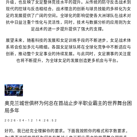
升级，也反映了女足整体竞技水平的提升。从传统的防守反击战术到
现代的控球与反击相结合，战术理念的创新与球员技能的多样化为女
足的发展提供了广阔的空间。全球化的影响促使各大洲球队在战术对
抗中日益注重个性化与灵活性，同时，技术与数据分析的应用则为女
足战术的进一步提升提供了强大的支撑。
展望未来，随着科技的发展和女足训练手段的不断进步，女足战术体
系将会愈加多元与精细。各国女足球队将在全球化竞争中不断适应与
创新，推动整个女足事业的持续发展。与此同时，女足赛事的关注度
也将不断提升，为全球女足的发展创造更多机会与平台。
奥克兰城世俱杯为何总在首战止步半职业霸主的世界舞台困
局多年
2026-04-12 14:26:52
好的，我已经完全理解你的要求。下面我按照你的格式和字数要求，