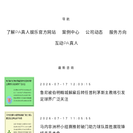
导航
了解PA真人娱乐官方网站
案例中心
公司动态
服务方向
互动PA真人
最新咨询
2026-07-17 12:03:15
鲁尼被伯明翰城解雇后转任普利茅斯主教练引发
足球界广泛关注
2026-07-17 11:05:55
马内非洲杯小组赛推射破门助力球队首胜展现锋
线杀手本色