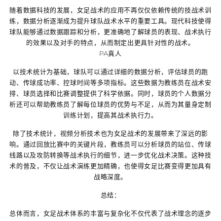
随着数据科技的发展，女足战术的应用不再仅仅依赖传统的技战术训
练，数据分析逐渐成为提升球队战术水平的重要工具。现代科技使得
球队能够通过数据跟踪和分析，更准确地了解球员的表现、战术执行
的效果以及对手的特点，从而制定出更具针对性的战术。
PA真人
以技术统计为基础，球队可以通过详细的数据分析，评估球员的跑
动、传球成功率、控球时间等多项指标。这些数据为教练员在战术安
排、球员选择和比赛调整提供了科学依据。同时，球员的个人数据分
析还可以帮助教练员了解每位球员的优势与不足，从而为其量身定制
训练计划，提高其战术执行力。
除了技术统计，视频分析技术也为女足战术的发展带来了深远的影
响。通过回放比赛中的关键片段，教练员可以分析球员的站位、传球
线路以及攻防转换等战术执行的细节，进一步优化战术决策。这种技
术的普及，不仅让战术演练更加精确，也使得女足比赛变得更加具有
战略深度。
总结：
总体而言，女足战术体系的丰富与复杂化不仅代表了战术理念的逐步