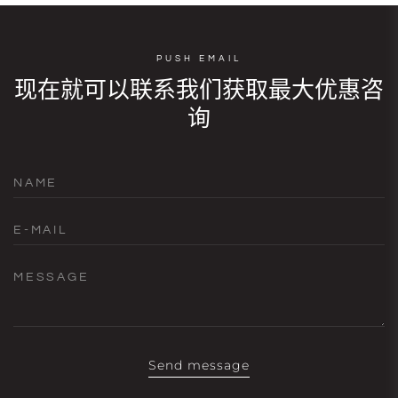
PUSH EMAIL
现在就可以联系我们获取最大优惠咨
询
NAME
E-MAIL
MESSAGE
Send message