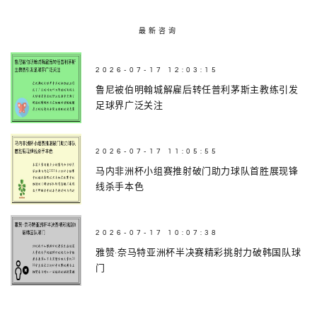
最新咨询
2026-07-17 12:03:15
鲁尼被伯明翰城解雇后转任普利茅斯主教练引发
足球界广泛关注
2026-07-17 11:05:55
马内非洲杯小组赛推射破门助力球队首胜展现锋
线杀手本色
2026-07-17 10:07:38
雅赞·奈马特亚洲杯半决赛精彩挑射力破韩国队球
门