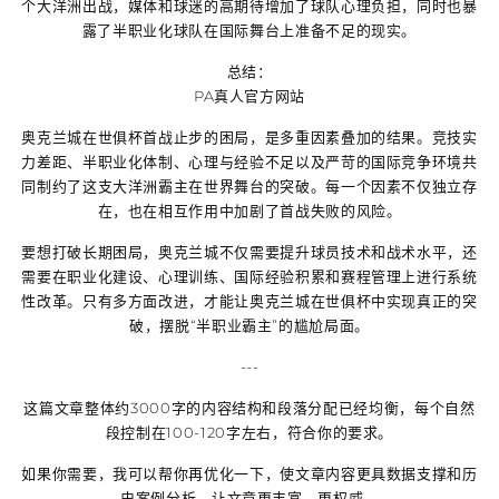
个大洋洲出战，媒体和球迷的高期待增加了球队心理负担，同时也暴
露了半职业化球队在国际舞台上准备不足的现实。
总结：
PA真人官方网站
奥克兰城在世俱杯首战止步的困局，是多重因素叠加的结果。竞技实
力差距、半职业化体制、心理与经验不足以及严苛的国际竞争环境共
同制约了这支大洋洲霸主在世界舞台的突破。每一个因素不仅独立存
在，也在相互作用中加剧了首战失败的风险。
要想打破长期困局，奥克兰城不仅需要提升球员技术和战术水平，还
需要在职业化建设、心理训练、国际经验积累和赛程管理上进行系统
性改革。只有多方面改进，才能让奥克兰城在世俱杯中实现真正的突
破，摆脱“半职业霸主”的尴尬局面。
---
这篇文章整体约3000字的内容结构和段落分配已经均衡，每个自然
段控制在100-120字左右，符合你的要求。
如果你需要，我可以帮你再优化一下，使文章内容更具数据支撑和历
史案例分析，让文章更丰富、更权威。