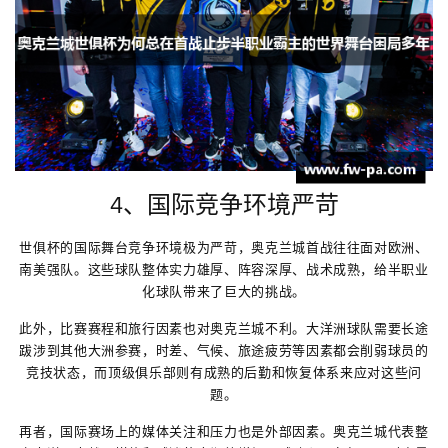
4、国际竞争环境严苛
世俱杯的国际舞台竞争环境极为严苛，奥克兰城首战往往面对欧洲、
南美强队。这些球队整体实力雄厚、阵容深厚、战术成熟，给半职业
化球队带来了巨大的挑战。
此外，比赛赛程和旅行因素也对奥克兰城不利。大洋洲球队需要长途
跋涉到其他大洲参赛，时差、气候、旅途疲劳等因素都会削弱球员的
竞技状态，而顶级俱乐部则有成熟的后勤和恢复体系来应对这些问
题。
再者，国际赛场上的媒体关注和压力也是外部因素。奥克兰城代表整