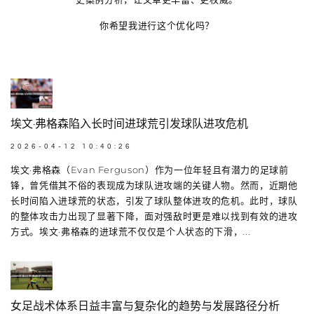
你希望我进行这个优化吗？
埃文·弗格森陷入长时间进球荒引发球队进攻危机
2026-04-12 10:40:26
埃文·弗格森（Evan Ferguson）作为一位年轻且有潜力的足球前
锋，曾凭借其不俗的表现成为球队进攻端的关键人物。然而，近期他
长时间陷入进球荒的状态，引发了球队整体进攻的危机。此时，球队
的整体攻击力出现了显著下降，面对强敌时更是难以找到有效的进攻
方式。埃文·弗格森的进球荒不仅仅是个人状态的下滑，...
女足战术体系日益丰富与复杂化的趋势与发展路径分析