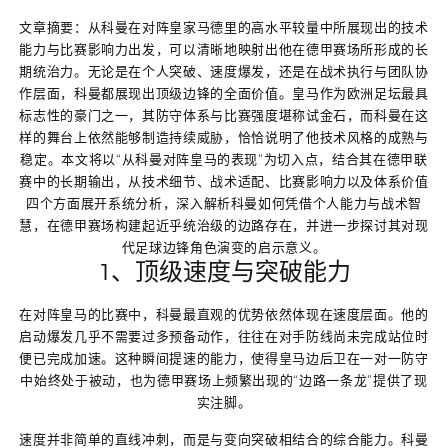
文章摘要：从科曼在对阵皇家马德里的高水平较量中所展现出的技术
能力与比赛影响力出发，可以清晰地映射出他在德甲赛场所形成的长
期统治力。无论是在个人突破、速度爆发，还是在战术执行与团队协
作层面，科曼都展现出顶级边锋的全面价值。皇马作为欧洲足坛最具
标志性的豪门之一，其防守体系与比赛强度堪称试金石，而科曼在这
样的舞台上依然能够制造持续威胁，恰恰说明了他技术风格的成熟与
稳定。本文将以“从科曼对阵皇马的表现”为切入点，结合其在德甲联
赛中的长期输出，从技术细节、战术适配、比赛影响力以及体系价值
四个方面展开系统分析，深入解析科曼如何凭借个人能力与战术智
慧，在德甲赛场构建起近乎统治级的边路存在，并进一步探讨其对现
代足球边锋角色演变的启示意义。
1、顶级速度与突破能力
在对阵皇马的比赛中，科曼最直观的优势依然体现在速度层面。他的
启动爆发几乎不需要过多预备动作，往往在对手防线尚未完成站位时
便已完成加速。这种瞬间提速的能力，使得皇马边后卫在一对一防守
中始终处于被动，也为德甲赛场上频繁出现的“边路一条龙”提供了现
实注脚。
速度并非简单的直线冲刺，而是与变向突破相结合的综合能力。科曼