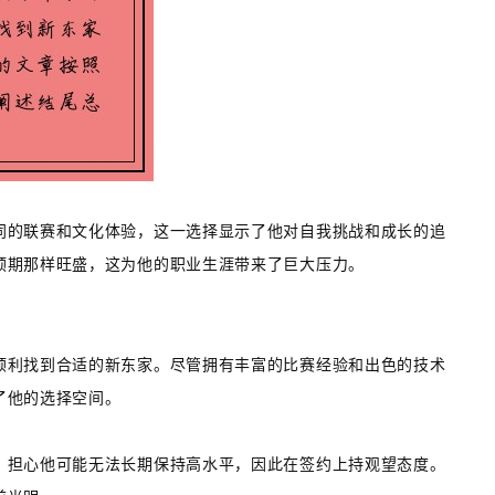
同的联赛和文化体验，这一选择显示了他对自我挑战和成长的追
预期那样旺盛，这为他的职业生涯带来了巨大压力。
顺利找到合适的新东家。尽管拥有丰富的比赛经验和出色的技术
了他的选择空间。
，担心他可能无法长期保持高水平，因此在签约上持观望态度。