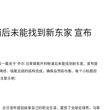
浦后未能找到新东家 宣布
一篇关于“乔尔·马蒂普离开利物浦后未能找到新东家，宣布提
细阐述、结尾总结的结构完成，确保自然段均衡、每个小标题控
是文章示例：
卫，近日宣布提前结束自己的职业生涯，震惊了全球足球界。马蒂