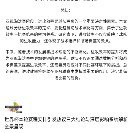
总结：
亚冠淘汰赛阶段，进攻效率是球队胜负的一个重要决定性因素。本文
通过分析进攻效率的定义、变化趋势与战术演化等方面，揭示了进攻
效率与比赛结果的密切关系。研究表明，进攻效率不仅仅反映了球队
的进攻能力，还体现了战术选择和临场调整的效果。
未来，随着技术的发展和战术理论的不断演化，进攻效率的提升将成
为亚冠淘汰赛中更加关键的胜负手。球队不仅需要通过数据分析和战
术调整来提高进攻效率，还需要灵活应对不同比赛环境下的挑战。总
的来说，进攻效率将继续在亚冠联赛中发挥着重要的作用，决定着每
一场比赛的胜负。
世界杯本轮赛程安排引发热议三大结论与深层影响系统解析
全景呈现