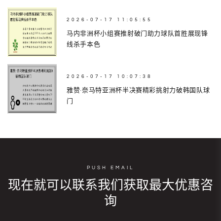
2026-07-17 11:05:55
马内非洲杯小组赛推射破门助力球队首胜展现锋
线杀手本色
2026-07-17 10:07:38
雅赞·奈马特亚洲杯半决赛精彩挑射力破韩国队球
门
PUSH EMAIL
现在就可以联系我们获取最大优惠咨
询