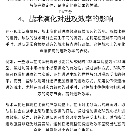
与防守稳定性，是决定比赛结果的关键。
PA平台
4、战术演化对进攻效率的影响
在亚冠淘汰赛阶段，战术演化对进攻效率有着深远的影响。随着比赛
的进行，球队的战术可能会发生不同的演变，尤其是在面对不同的对
手时，球队常常会根据对方的战术特点进行调整。这种战术上的变化
直接影响到进攻效率的表现。
例如，一些球队在淘汰赛阶段可能会从常规的433阵型调整为4231阵
型，通过加强中场控制来提高进攻的有效性。通过这种方式，球队不
仅可以增加进攻的层次感，还能通过中场的拦截与分球提高反击的效
率。而另一些球队则可能选择更加直接的进攻方式，采用长传快速推
进的战术，尤其在面对实力较强的对手时，这种战术往往能够打乱对
方的防守节奏，提升进攻效率。
战术演化还体现在比赛的应急调整上。在面对比分落后的局面时，球
队往往会在战术上采取更加激进的打法，通过增加进攻球员来提升进
攻效率。反之，领先的球队则可能会改变为防守反击战术，适当降低
进攻强度以避免过度冒险。这种临场调整使得进攻效率呈现出动态的
变化，并最终对比赛结果产生影响。