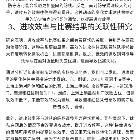
防守方可能会采取更加坚固的防线。反之，面对防守漏洞较大的对
手，进攻方的效率往往会得到提升。这种动态的变化要求球队根据对
手的防守特点进行即时调整，以提高进攻效率。
3、进攻效率与比赛结果的关联性研究
研究表明，进攻效率与比赛结果之间有着密切的关联，特别是在亚冠
淘汰赛阶段，这种关系更加显著。高效的进攻往往意味着球队能够最
大程度地转化进攻机会，进而提高胜算。反之，低效的进攻则可能导
致球队在面对强敌时失去优势，进而导致比赛失利。
通过分析近年来亚冠淘汰赛的多场经典比赛，我们可以发现，进攻效
率的变化往往会直接决定比赛的走向。例如，2019年亚冠半决赛中，
上海上港对阵浦和红钻的比赛，上海上港的进攻效率高达0.4进球/射
门，而浦和红钻则仅为0.1。最终，上海上港虽然射门次数占优，但进
攻效率低下，未能有效转化为进球，导致浦和红钻凭借高效的防守反
击击败对手晋级。
此外，进攻效率还与球队的临场调整能力密切相关。某些情况下，球
队在落后的情况下会改变进攻战术，提升进攻频率，这种“拼命进攻”
的策略可能短期内提高进攻效率，但如果无法有效转化为进球，反而
可能导致防守漏洞，给对方创造反击机会。因此，如何平衡进攻效率