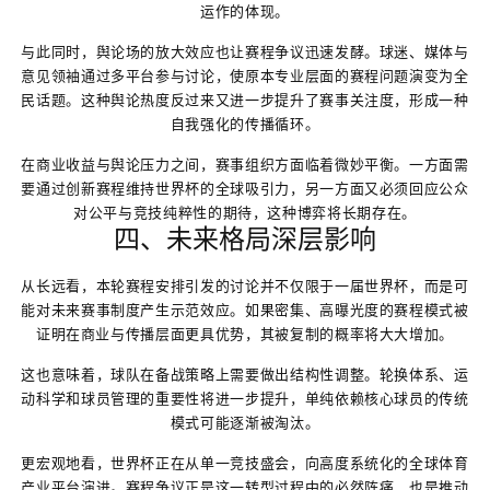
运作的体现。
与此同时，舆论场的放大效应也让赛程争议迅速发酵。球迷、媒体与
意见领袖通过多平台参与讨论，使原本专业层面的赛程问题演变为全
民话题。这种舆论热度反过来又进一步提升了赛事关注度，形成一种
自我强化的传播循环。
在商业收益与舆论压力之间，赛事组织方面临着微妙平衡。一方面需
要通过创新赛程维持世界杯的全球吸引力，另一方面又必须回应公众
对公平与竞技纯粹性的期待，这种博弈将长期存在。
四、未来格局深层影响
从长远看，本轮赛程安排引发的讨论并不仅限于一届世界杯，而是可
能对未来赛事制度产生示范效应。如果密集、高曝光度的赛程模式被
证明在商业与传播层面更具优势，其被复制的概率将大大增加。
这也意味着，球队在备战策略上需要做出结构性调整。轮换体系、运
动科学和球员管理的重要性将进一步提升，单纯依赖核心球员的传统
模式可能逐渐被淘汰。
更宏观地看，世界杯正在从单一竞技盛会，向高度系统化的全球体育
产业平台演进。赛程争议正是这一转型过程中的必然阵痛，也是推动