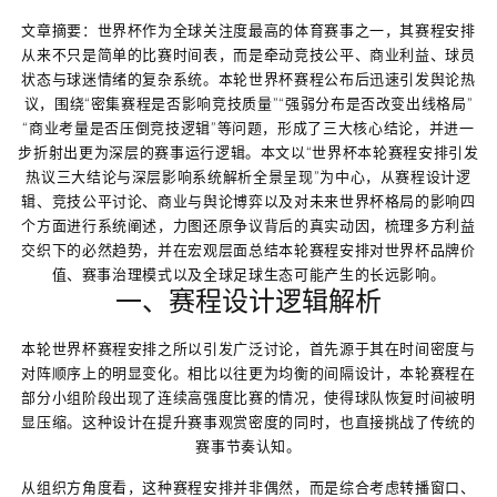
文章摘要：世界杯作为全球关注度最高的体育赛事之一，其赛程安排
从来不只是简单的比赛时间表，而是牵动竞技公平、商业利益、球员
状态与球迷情绪的复杂系统。本轮世界杯赛程公布后迅速引发舆论热
议，围绕“密集赛程是否影响竞技质量”“强弱分布是否改变出线格局”
“商业考量是否压倒竞技逻辑”等问题，形成了三大核心结论，并进一
步折射出更为深层的赛事运行逻辑。本文以“世界杯本轮赛程安排引发
热议三大结论与深层影响系统解析全景呈现”为中心，从赛程设计逻
辑、竞技公平讨论、商业与舆论博弈以及对未来世界杯格局的影响四
个方面进行系统阐述，力图还原争议背后的真实动因，梳理多方利益
交织下的必然趋势，并在宏观层面总结本轮赛程安排对世界杯品牌价
值、赛事治理模式以及全球足球生态可能产生的长远影响。
一、赛程设计逻辑解析
本轮世界杯赛程安排之所以引发广泛讨论，首先源于其在时间密度与
对阵顺序上的明显变化。相比以往更为均衡的间隔设计，本轮赛程在
部分小组阶段出现了连续高强度比赛的情况，使得球队恢复时间被明
显压缩。这种设计在提升赛事观赏密度的同时，也直接挑战了传统的
赛事节奏认知。
从组织方角度看，这种赛程安排并非偶然，而是综合考虑转播窗口、