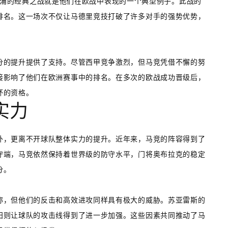
转利物浦的经典之战就是他们在欧战中表现的一个典型例子。此战的
排名。这一场次不仅让马德里竞技打破了许多对手的强势优势，
分的提升提供了支持。尽管西甲竞争激烈，但马竞凭借不懈的努
接影响了他们在欧洲赛事中的排名。在多次的欧战成功晋级后，
杯的资格。
实力
外，更离不开球队整体实力的提升。近年来，马竞的阵容得到了
守端，马竞依然保持着世界级的防守水平，门将奥布拉克的稳定
分。
称，但他们的反击和高效进攻同样具有极大的威胁。苏亚雷斯的
归则让球队的攻击线得到了进一步加强。这些因素共同推动了马