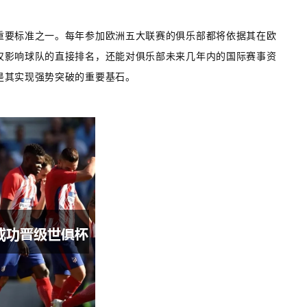
重要标准之一。每年参加欧洲五大联赛的俱乐部都将依据其在欧
仅影响球队的直接排名，还能对俱乐部未来几年内的国际赛事资
是其实现强势突破的重要基石。