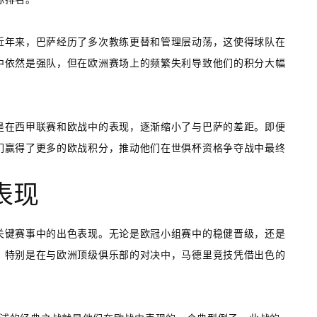
近年来，巴萨经历了多次教练更替和管理层动荡，这使得球队在
中依然是强队，但在欧洲赛场上的频繁失利导致他们的积分大幅
是在西甲联赛和欧战中的表现，逐渐缩小了与巴萨的差距。即便
们赢得了更多的欧战积分，推动他们在世俱杯资格争夺战中最终
表现
关键赛事中的出色表现。无论是欧冠小组赛中的稳健晋级，还是
。特别是在与欧洲顶级俱乐部的对决中，马德里竞技凭借出色的