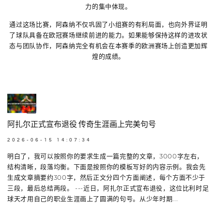
力的集中体现。
通过这场比赛，阿森纳不仅巩固了小组赛的有利局面，也向外界证明
了球队具备在欧冠赛场继续前进的能力。如果能够保持这样的进攻状
态与团队协作，阿森纳完全有机会在本赛季的欧洲赛场上创造更加辉
煌的成绩。
阿扎尔正式宣布退役 传奇生涯画上完美句号
2026-06-15 14:07:34
明白了，我可以按照你的要求生成一篇完整的文章，3000字左右，
结构清晰，段落均衡。下面是按照你的模板写好的内容示例。我会先
生成文章摘要约300字，然后正文分四个方面阐述，每个方面不少于
三段，最后总结两段。 ---近日，阿扎尔正式宣布退役，这位比利时足
球天才用自己的职业生涯画上了圆满的句号。从少年时期...