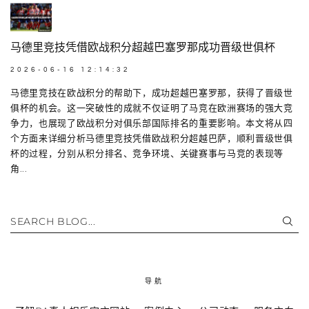
马德里竞技凭借欧战积分超越巴塞罗那成功晋级世俱杯
2026-06-16 12:14:32
马德里竞技在欧战积分的帮助下，成功超越巴塞罗那，获得了晋级世
俱杯的机会。这一突破性的成就不仅证明了马竞在欧洲赛场的强大竞
争力，也展现了欧战积分对俱乐部国际排名的重要影响。本文将从四
个方面来详细分析马德里竞技凭借欧战积分超越巴萨，顺利晋级世俱
杯的过程，分别从积分排名、竞争环境、关键赛事与马竞的表现等
角...
SEARCH BLOG...
导航