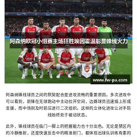
阿森纳锋线球员之间的默契配合是进攻流畅的重要原因。多次进攻中
可以看到，前锋在无球跑动中主动拉开空间，边路球员迅速插上形成
支援，而中场则及时前压进行二次组织。这样的立体化进攻让对手防
线始终处于被动状态。
此外，锋线球员在临门一脚上的把握能力也十分出色。无论是禁区内
的冷静推射，还是快速反击中的精准射门，都体现出球队训练有素的