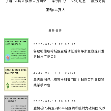
了解PA真人娱乐官方网站
案例中心
公司动态
服务方向
互动PA真人
最新咨询
2026-07-17 12:03:15
鲁尼被伯明翰城解雇后转任普利茅斯主教练引发
足球界广泛关注
2026-07-17 11:05:55
马内非洲杯小组赛推射破门助力球队首胜展现锋
线杀手本色
2026-07-17 10:07:38
雅赞·奈马特亚洲杯半决赛精彩挑射力破韩国队球