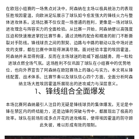
在欧冠小组赛的一场焦点对决中，阿森纳在主场以极具统治力的表现
狂胜埃因霍温，向欧洲足坛展示了球队如今愈发强大的锋线火力与整
体进攻体系。这场比赛不仅仅是一场普通的胜利，更像是一场对球队
进攻理念与阵容实力的全面检验。从比赛一开始，阿森纳便以高强度
压迫和快速推进掌控比赛节奏，通过流畅的配合和精准的射门不断撕
裂对手防线。锋线球员之间的默契、边路与中路的联动以及中场对进
攻的支撑，都在比赛中体现得淋漓尽致。面对经验丰富的埃因霍温，
阿森纳并未显得拘谨，反而在主场球迷的助威下越战越勇，用一粒粒
进球点燃全场气氛。这场胜利不仅巩固了球队在小组赛中的优势地
位，也向外界宣告了阿森纳在欧冠赛场上的雄心与实力。本文将从锋
线配置、战术体系、比赛节奏以及球队信心四个方面，全面分析阿森
纳主场大胜埃因霍温所展现出的进攻威力与深层意义。
1、锋线组合全面爆发
本场比赛阿森纳最引人注目的无疑是锋线球员的集体爆发。无论是中
锋在禁区内的终结能力，还是边锋的突破与传中，都展现出了极高的
效率。球队在前场形成多点开花的进攻格局，使得埃因霍温的防守顾
此失彼，难以形成有效的限制。