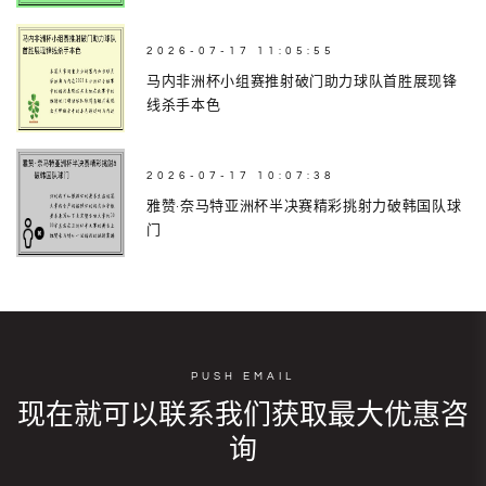
2026-07-17 11:05:55
马内非洲杯小组赛推射破门助力球队首胜展现锋
线杀手本色
2026-07-17 10:07:38
雅赞·奈马特亚洲杯半决赛精彩挑射力破韩国队球
门
PUSH EMAIL
现在就可以联系我们获取最大优惠咨
询