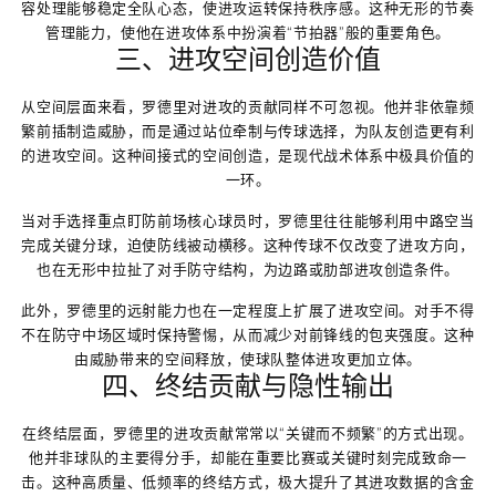
容处理能够稳定全队心态，使进攻运转保持秩序感。这种无形的节奏
管理能力，使他在进攻体系中扮演着“节拍器”般的重要角色。
三、进攻空间创造价值
从空间层面来看，罗德里对进攻的贡献同样不可忽视。他并非依靠频
繁前插制造威胁，而是通过站位牵制与传球选择，为队友创造更有利
的进攻空间。这种间接式的空间创造，是现代战术体系中极具价值的
一环。
当对手选择重点盯防前场核心球员时，罗德里往往能够利用中路空当
完成关键分球，迫使防线被动横移。这种传球不仅改变了进攻方向，
也在无形中拉扯了对手防守结构，为边路或肋部进攻创造条件。
此外，罗德里的远射能力也在一定程度上扩展了进攻空间。对手不得
不在防守中场区域时保持警惕，从而减少对前锋线的包夹强度。这种
由威胁带来的空间释放，使球队整体进攻更加立体。
四、终结贡献与隐性输出
在终结层面，罗德里的进攻贡献常常以“关键而不频繁”的方式出现。
他并非球队的主要得分手，却能在重要比赛或关键时刻完成致命一
击。这种高质量、低频率的终结方式，极大提升了其进攻数据的含金