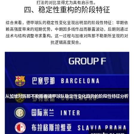
打法的对比显得尤为具有启示性。
四、稳定性重构的阶段特征
综合来看，德甲球队的稳定性变化呈现出明显的阶段性特征：早期依
赖高强度带来的短期优势，中期因多线作战而暴露波动，后期则通过
战术与结构调整寻求重构。这一过程与加维对阵那不勒斯所呈现的对
抗逻辑高度契合。