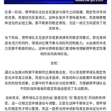
在某一阶段，德甲球队往往会在激进与保守之间摇摆，稳定性并非持
续改善，而是经历反复修正。这种反复并不意味着失败，而是联赛整
体进化的必经之路。那不勒斯的稳定表现，为这一修正方向提供了现
实样本。
当下阶段，德甲球队正在逐步形成更具弹性的稳定性模式，即在保持
进攻活力的同时，增强对比赛节奏与风险的控制能力。从加维的冲击
力到那不勒斯的耐心，这种对照帮助我们更清晰地理解德甲稳定性重
构所处的具体阶段。
总结：
通过从加维对阵那不勒斯的比赛视角出发，可以发现德甲球队稳定性
变化并非孤立现象，而是与战术选择、阵容结构以及联赛环境紧密相
关的阶段性结果。比赛中的节奏对抗与经验博弈，为理解德甲球队在
不同阶段所面临的稳定性挑战提供了生动案例。
总体而言，德甲球队正在经历由“速度优先”向“稳定优先”的结构性转
变，这一过程注定伴随波动与调整。正是在这种不断修正中，德甲球
队的稳定性才得以重塑，而这一趋势也将持续影响其在欧洲足坛中的