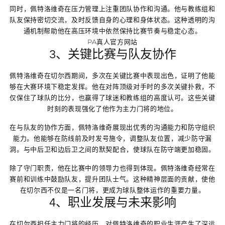
同时，佩特洛维奇在压力管理上注重团队协作和沟通。他与教练组和
队友保持密切交流，及时反馈自身的心理和身体状态。这种透明的沟
通机制帮助他在高压环境中依然保持比赛节奏与稳定心态。
PA真人官方网站
3、关键比赛与队友协作
佩特洛维奇在切尔西期间，多次在关键比赛中表现出色，证明了他能
够在大赛环境下稳定发挥。他在对阵顶级对手时的多次关键扑救，不
仅保住了球队的比分，也赢得了球迷和教练组的高度认可。这些关键
时刻的表现强化了他作为主力门将的地位。
在与队友的协作方面，佩特洛维奇展现出优秀的沟通能力和防守组织
能力。他能够在防线前及时发号施令，调整队友位置，减少防守漏
洞。与中后卫和边后卫之间的默契配合，使球队在防守端更加稳固。
除了守门职责，他在比赛中的领导力也得到体现。佩特洛维奇经常在
赛前和训练中鼓励队友，提升团队士气。这种精神层面的贡献，使他
在切尔西不仅是一名门将，更成为球队整体运作的重要力量。
4、职业发展与未来影响
在切尔西担任主力门将的经历，对佩特洛维奇的职业生涯产生了深远