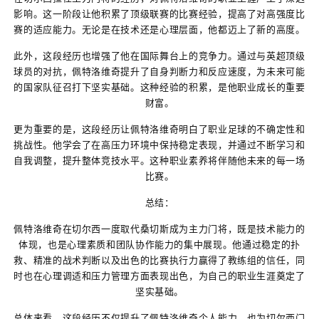
影响。这一阶段让他积累了顶级联赛的比赛经验，提高了对高强度比
赛的适应能力。无论是在技术还是心理层面，他都迈上了新的高度。
此外，这段经历也增强了他在国际舞台上的竞争力。通过与英超顶级
球员的对抗，佩特洛维奇提升了自身判断力和反应速度，为未来可能
的国家队征召打下坚实基础。这种经验的积累，是他职业成长的重要
财富。
更为重要的是，这段经历让佩特洛维奇明白了职业足球的不确定性和
挑战性。他学会了在高压力环境中保持稳定表现，并通过不断学习和
自我调整，提升整体竞技水平。这种职业素养将伴随他未来的每一场
比赛。
总结：
佩特洛维奇在切尔西一度取代桑切斯成为主力门将，既是技术能力的
体现，也是心理素质和团队协作能力的集中展现。他通过稳定的扑
救、精准的战术判断以及出色的比赛执行力赢得了教练组的信任，同
时也在心理调适和压力管理方面表现出色，为自己的职业生涯奠定了
坚实基础。
总体来看，这段经历不仅提升了佩特洛维奇个人能力，也为切尔西门