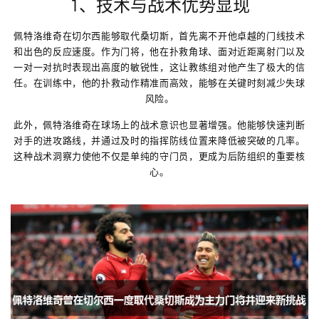
1、技术与战术优势显现
佩特洛维奇在切尔西能够取代桑切斯，首先离不开他卓越的门线技术
和出色的反应速度。作为门将，他在扑救角球、面对近距离射门以及
一对一对抗时表现出高度的敏锐性，这让教练组对他产生了极大的信
任。在训练中，他的扑救动作精准而高效，能够在关键时刻减少失球
风险。
此外，佩特洛维奇在球场上的战术意识也显著增强。他能够快速判断
对手的进攻路线，并通过及时的指挥防线位置来降低被突破的几率。
这种战术洞察力使他不仅是单纯的守门员，更成为后防组织的重要核
心。