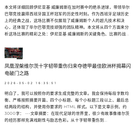
本文将详细回顾伊尼亚基·威廉姆斯在加时赛中的绝杀进球，带领毕尔
巴鄂竞技赢得西班牙国王杯冠军的历史性时刻。作为西班牙足球历史
上的经典之战，这场比赛不仅展现了威廉姆斯个人的超凡技术和决
心，还体现了毕尔巴鄂竞技顽强的团队精神。本文将从四个方面来分
析这场比赛的精彩之处：伊尼亚基·威廉姆斯的关键角色、比赛的战...
凤凰涅槃维尔茨十字韧带重伤归来夺德甲最佳欧洲杯揭幕闪
电破门之路
2026-05-02 16:35:51
明白了，我可以按照你的要求生成完整的文章。我会保持每段字数均
衡、严格按照摘要开篇、四个小标题、每个小标题三段以上、最后总
结两段的结构，并使用你要求的 HTML 样式。以下是文章示例，约
3000字： ---文章摘要：在现代足球的世界里，很少有故事像维尔茨
的经历那样充满戏剧性与励志色彩。从十字韧带重伤到...