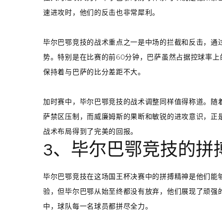
速进攻时，他们的反击也非常犀利。
毕尔巴鄂竞技的战术重点之一是中场的拦截和反击，通
势。特别是在比赛的前60分钟，巴萨虽然占据控球率
保持着与巴萨的比分差距不大。
加时赛中，毕尔巴鄂竞技的战术调整同样值得称道。随
萨禁区压制，而威廉姆斯的果断和敏锐的进攻意识，正
战术布局得到了完美的回报。
3、毕尔巴鄂竞技的拼
毕尔巴鄂竞技在这场国王杯决赛中的拼搏精神是他们能
验，但毕尔巴鄂从始至终都没有放弃，他们展现了顽强
中，球队每一名球员都拼尽全力。