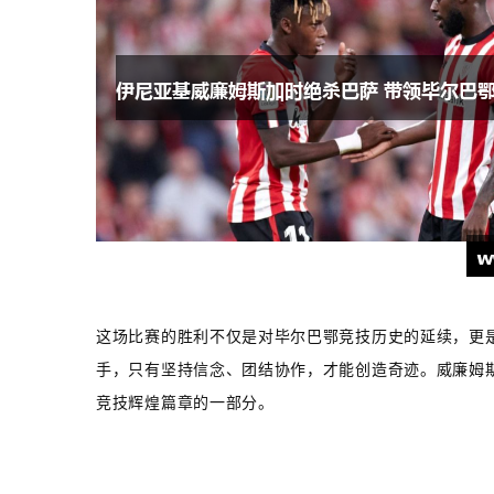
这场比赛的胜利不仅是对毕尔巴鄂竞技历史的延续，更
手，只有坚持信念、团结协作，才能创造奇迹。威廉姆
竞技辉煌篇章的一部分。