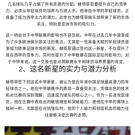
几名球队几乎占据了所有资源的分配。赫塔菲若要提升自己的竞争
力，必须从年轻球员的培养与引进入手。而来自中甲的年轻球员，正
具备了成为西甲主力的潜力。此举也为赫塔菲俱乐部带来了新的市场
关注，特别是亚洲市场的吸引力。
这一转会对于中甲联赛的影响也不容忽视。中甲在过去几年中逐渐成
为了众多欧洲俱乐部关注的焦点，尤其是一些具备天赋的年轻球员逐
渐成为欧美足球市场的新宠。赫塔菲通过签约这一新星，不仅提升了
其在西甲的竞争力，同时也提升了中甲联赛在国际足坛的影响力。对
于中甲来说，这一交易也是对其联赛水平和球员培养质量的肯定。
2、这名新星的实力与潜力分析
赫塔菲签下的这名中甲新星，被认为是近年来中国足球最具潜力的年
轻球员之一。他在中甲联赛中的表现一直备受关注，凭借出色的技术
和对比赛的深刻理解，迅速成为球队的核心之一。作为一名进攻型球
员，他在比赛中表现出的敏锐嗅觉和突破能力，使他在中甲的赛场上
独树一帜。尤其是在对抗强队时，他的个人能力和创造机会的能力往
往能够决定比赛的走势。