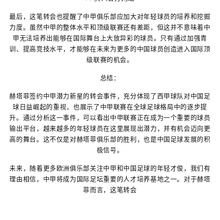
最后，这笔转会也提醒了中甲俱乐部应加大对年轻球员的培养和挖掘
力度。虽然中甲的整体水平和顶级联赛还有差距，但这并不意味着中
甲无法培养出能够在国际舞台上大放异彩的球员。只有通过加强青
训、提高竞技水平，才能够在未来为更多的中国球员创造进入国际顶
级联赛的机会。
总结：
赫塔菲签约中甲潜力新星的转会事件，充分体现了西甲球队对中国足
球日益崛起的重视，也展示了中甲联赛在全球足球格局中的逐步提
升。通过分析这一事件，可以看出中甲联赛正在成为一个重要的球员
输出平台，越来越多的年轻球员在这里展现出潜力，并有机会迈向更
高的舞台。这不仅是对赫塔菲俱乐部的胜利，也是中国足球发展的积
极信号。
未来，随着更多欧洲俱乐部关注中甲和中国足球的年轻才俊，我们有
理由相信，中甲将成为国际足坛重要的人才培养基地之一。对于赫塔
菲而言，这笔转会