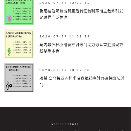
2026-07-17 12:03:15
鲁尼被伯明翰城解雇后转任普利茅斯主教练引发
足球界广泛关注
2026-07-17 11:05:55
马内非洲杯小组赛推射破门助力球队首胜展现锋
线杀手本色
2026-07-17 10:07:38
雅赞·奈马特亚洲杯半决赛精彩挑射力破韩国队球
门
PUSH EMAIL